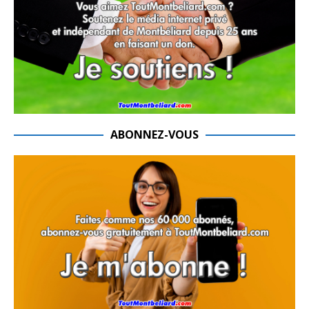
ABONNEZ-VOUS