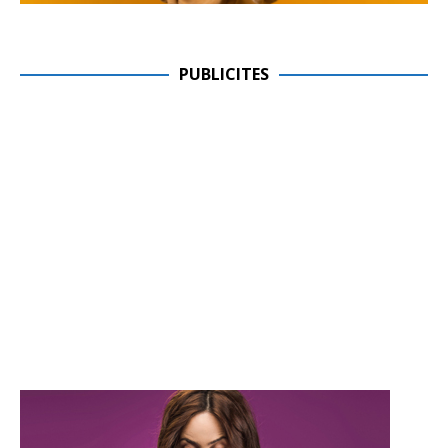
PUBLICITES