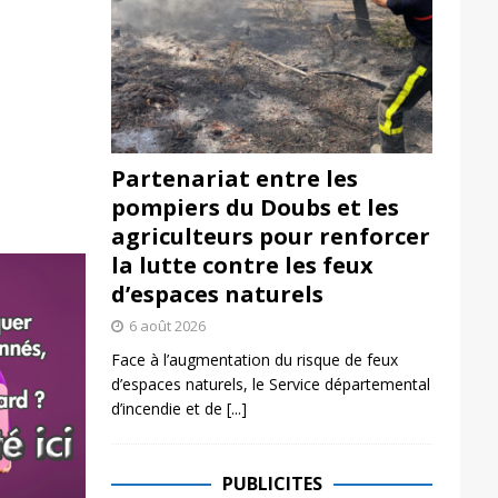
Partenariat entre les
pompiers du Doubs et les
agriculteurs pour renforcer
la lutte contre les feux
d’espaces naturels
6 août 2026
Face à l’augmentation du risque de feux
d’espaces naturels, le Service départemental
d’incendie et de
[...]
PUBLICITES