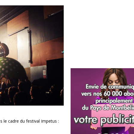
le cadre du festival Impetus :