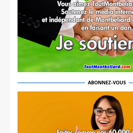
ABONNEZ-VOUS