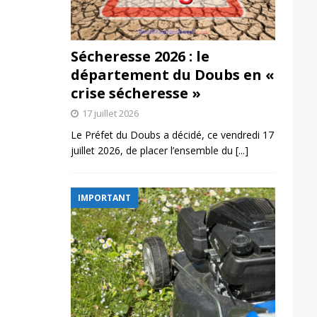
Sécheresse 2026 : le
département du Doubs en «
crise sécheresse »
17 juillet 2026
Le Préfet du Doubs a décidé, ce vendredi 17
juillet 2026, de placer l’ensemble du
[...]
IMPORTANT