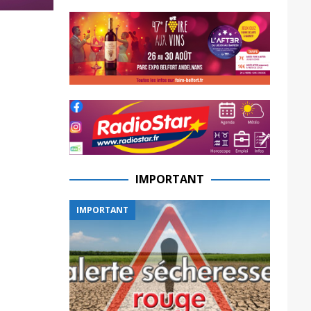
IMPORTANT
IMPORTANT