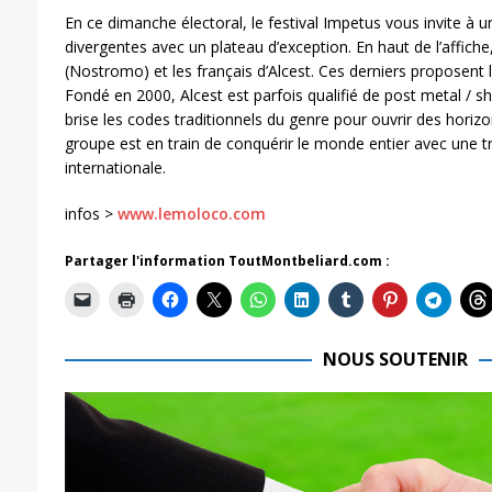
En ce dimanche électoral, le festival Impetus vous invite 
divergentes avec un plateau d’exception. En haut de l’affich
(Nostromo) et les français d’Alcest. Ces derniers proposent
Fondé en 2000, Alcest est parfois qualifié de post metal / s
brise les codes traditionnels du genre pour ouvrir des horizon
groupe est en train de conquérir le monde entier avec une t
internationale.
infos >
www.lemoloco.com
Partager l'information ToutMontbeliard.com :
NOUS SOUTENIR