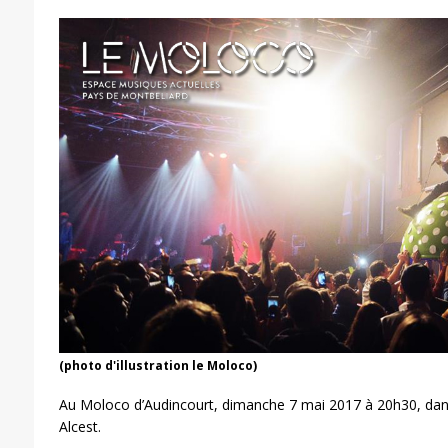
(photo d'illustration le Moloco)
Au Moloco d’Audincourt, dimanche 7 mai 2017 à 20h30, dans 
Alcest.