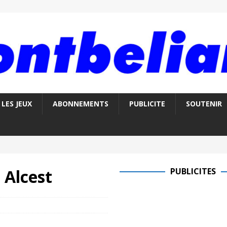
LES JEUX
ABONNEMENTS
PUBLICITE
SOUTENIR
 Alcest
PUBLICITES