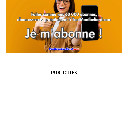
PUBLICITES