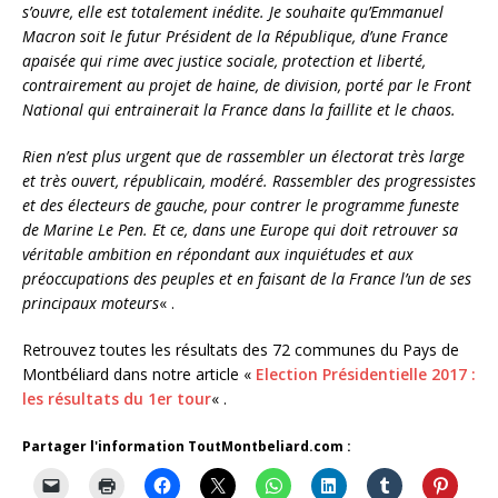
s’ouvre, elle est totalement inédite. Je souhaite qu’Emmanuel
Macron soit le futur Président de la République, d’une France
apaisée qui rime avec justice sociale, protection et liberté,
contrairement au projet de haine, de division, porté par le Front
National qui entrainerait la France dans la faillite et le chaos.
Rien n’est plus urgent que de rassembler un électorat très large
et très ouvert, républicain, modéré. Rassembler des progressistes
et des électeurs de gauche, pour contrer le programme funeste
de Marine Le Pen. Et ce, dans une Europe qui doit retrouver sa
véritable ambition en répondant aux inquiétudes et aux
préoccupations des peuples et en faisant de la France l’un de ses
principaux moteurs
« .
Retrouvez toutes les résultats des 72 communes du Pays de
Montbéliard dans notre article «
Election Présidentielle 2017 :
les résultats du 1er tour
« .
Partager l'information ToutMontbeliard.com :