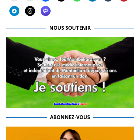
NOUS SOUTENIR
ABONNEZ-VOUS