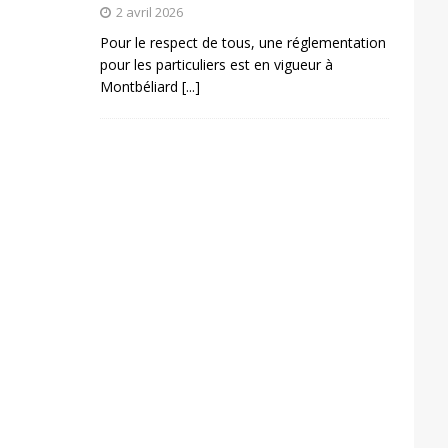
2 avril 2026
Pour le respect de tous, une réglementation
pour les particuliers est en vigueur à
Montbéliard
[...]