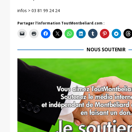
infos > 03 81 99 24 24
Partager l'information ToutMontbeliard.com :
NOUS SOUTENIR