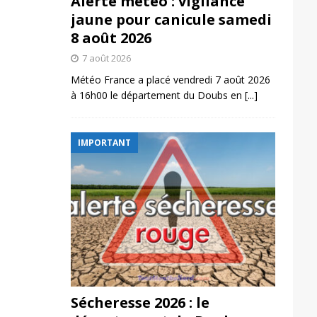
Alerte météo : vigilance
jaune pour canicule samedi
8 août 2026
7 août 2026
Météo France a placé vendredi 7 août 2026
à 16h00 le département du Doubs en
[...]
IMPORTANT
Sécheresse 2026 : le