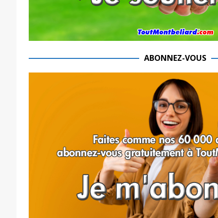
ABONNEZ-VOUS