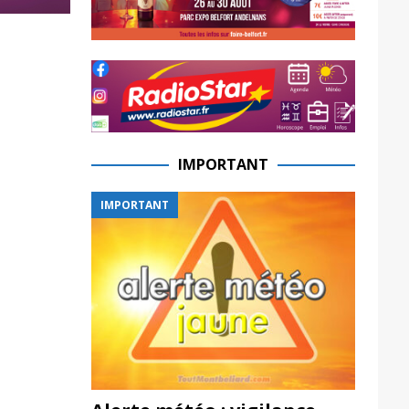
IMPORTANT
IMPORTANT