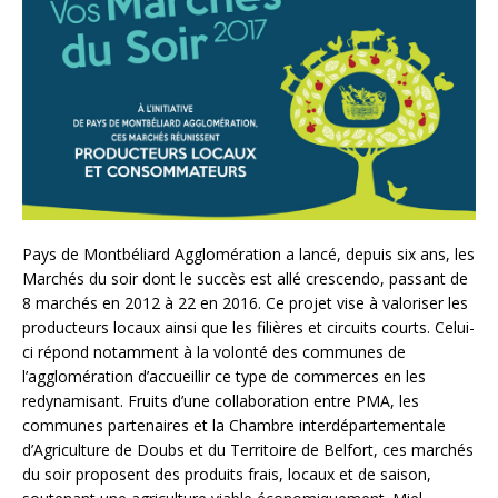
Pays de Montbéliard Agglomération a lancé, depuis six ans, les
Marchés du soir dont le succès est allé crescendo, passant de
8 marchés en 2012 à 22 en 2016. Ce projet vise à valoriser les
producteurs locaux ainsi que les filières et circuits courts. Celui-
ci répond notamment à la volonté des communes de
l’agglomération d’accueillir ce type de commerces en les
redynamisant. Fruits d’une collaboration entre PMA, les
communes partenaires et la Chambre interdépartementale
d’Agriculture de Doubs et du Territoire de Belfort, ces marchés
du soir proposent des produits frais, locaux et de saison,