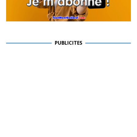
PUBLICITES