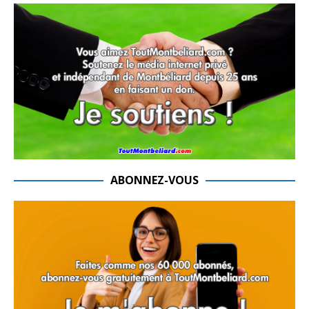
ABONNEZ-VOUS