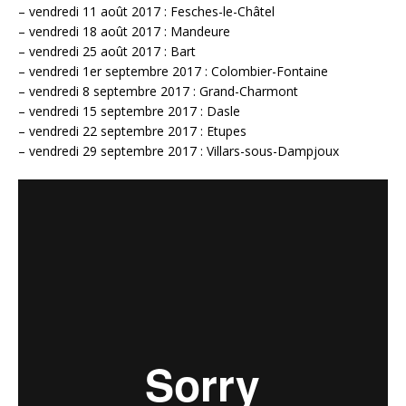
– vendredi 11 août 2017 : Fesches-le-Châtel
– vendredi 18 août 2017 : Mandeure
– vendredi 25 août 2017 : Bart
– vendredi 1er septembre 2017 : Colombier-Fontaine
– vendredi 8 septembre 2017 : Grand-Charmont
– vendredi 15 septembre 2017 : Dasle
– vendredi 22 septembre 2017 : Etupes
– vendredi 29 septembre 2017 : Villars-sous-Dampjoux