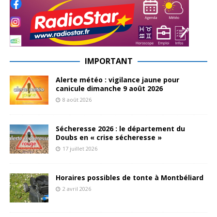
IMPORTANT
Alerte météo : vigilance jaune pour
canicule dimanche 9 août 2026
8 août 2026
Sécheresse 2026 : le département du
Doubs en « crise sécheresse »
17 juillet 2026
Horaires possibles de tonte à Montbéliard
2 avril 2026