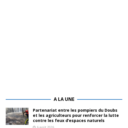
A LA UNE
Partenariat entre les pompiers du Doubs
et les agriculteurs pour renforcer la lutte
contre les feux d’espaces naturels
6 août 2026