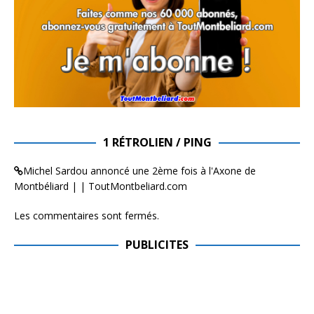
1 RÉTROLIEN / PING
Michel Sardou annoncé une 2ème fois à l'Axone de
Montbéliard | | ToutMontbeliard.com
Les commentaires sont fermés.
PUBLICITES