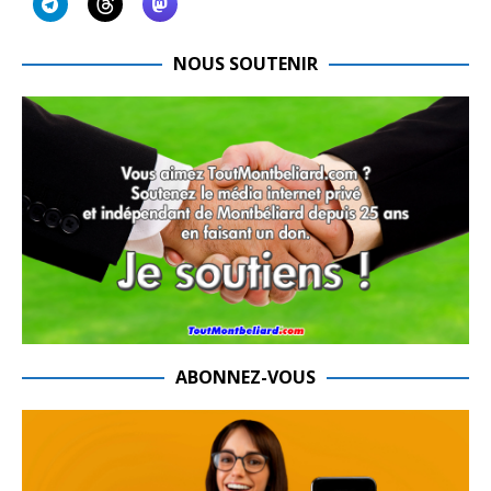
NOUS SOUTENIR
ABONNEZ-VOUS