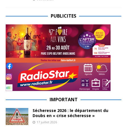
PUBLICITES
IMPORTANT
Sécheresse 2026 : le département du
Doubs en « crise sécheresse »
17 juillet 2026