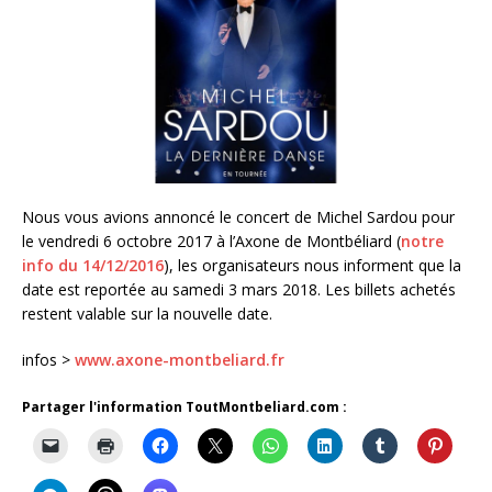
Nous vous avions annoncé le concert de Michel Sardou pour
le vendredi 6 octobre 2017 à l’Axone de Montbéliard (
notre
info du 14/12/2016
), les organisateurs nous informent que la
date est reportée au samedi 3 mars 2018. Les billets achetés
restent valable sur la nouvelle date.
infos >
www.axone-montbeliard.fr
Partager l'information ToutMontbeliard.com :