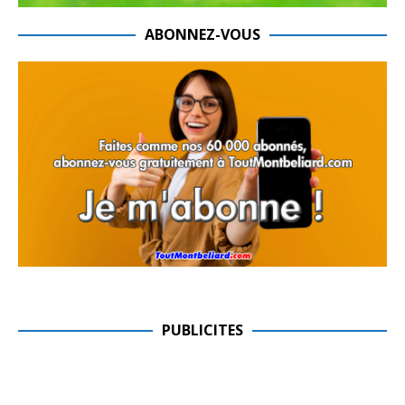
ABONNEZ-VOUS
PUBLICITES