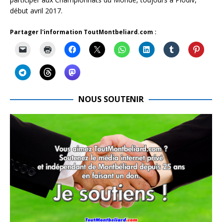
début avril 2017.
Partager l'information ToutMontbeliard.com :
NOUS SOUTENIR