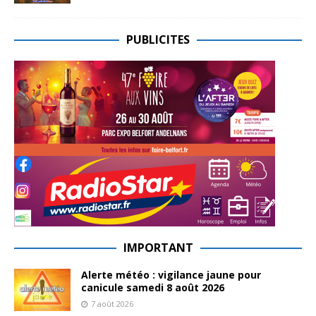
PUBLICITES
IMPORTANT
Alerte météo : vigilance jaune pour
canicule samedi 8 août 2026
7 août 2026