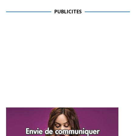
PUBLICITES