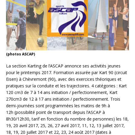
(photos ASCAP)
La section Karting de l’ASCAP annonce ses activités jeunes
pour le printemps 2017. Formation assurée par Kart 90 (circuit
Eisen) à Chèvremont (90), avec des exercices théoriques et
pratiques sur la conduite et les trajectoires. 4 catégories : Kart
120 cm3 de 7 à 14 ans initiation / perfectionnement, Kart
270cm3 de 12 à 17 ans initiation / perfectionnement. Trois
demi-journées sont programmées les matins de 9h à
12h (possibilité point de transport depuis l’ASCAP à
8h30/12h30, tarif en fonction du nombre de personnes) les 18,
19, 20 avril 2017, 25, 26, 27 avril 2017, 11, 12, 13 juillet 2017,
18, 19, 20 juillet 2017 et 22, 23, 24 août 2017 (dates à