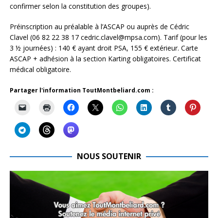
confirmer selon la constitution des groupes).
Préinscription au préalable à l’ASCAP ou auprès de Cédric
Clavel (06 82 22 38 17 cedric.clavel@mpsa.com). Tarif (pour les
3 ½ journées) : 140 € ayant droit PSA, 155 € extérieur. Carte
ASCAP + adhésion à la section Karting obligatoires. Certificat
médical obligatoire.
Partager l'information ToutMontbeliard.com :
NOUS SOUTENIR