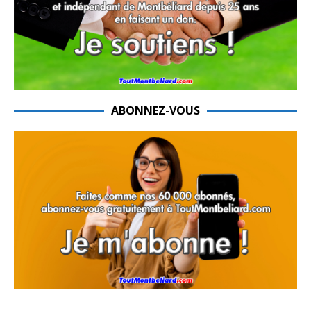
ABONNEZ-VOUS