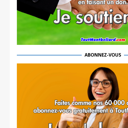
ABONNEZ-VOUS