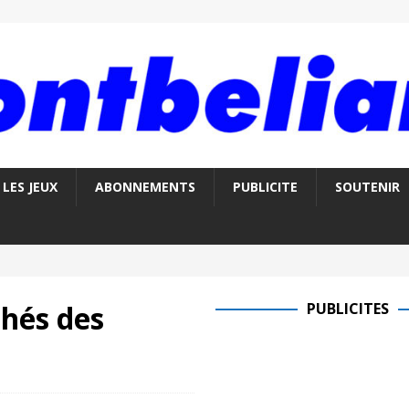
LES JEUX
ABONNEMENTS
PUBLICITE
SOUTENIR
chés des
PUBLICITES