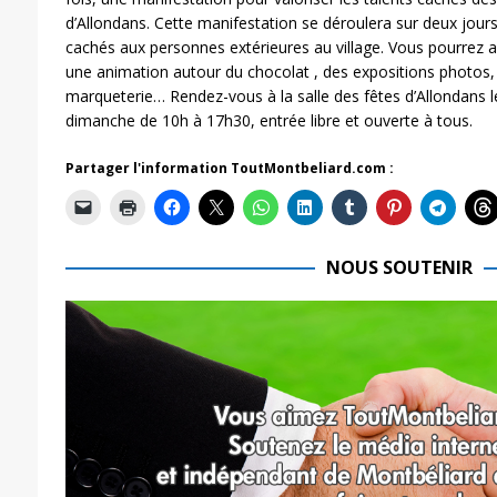
d’Allondans. Cette manifestation se déroulera sur deux jours 
cachés aux personnes extérieures au village. Vous pourrez 
une animation autour du chocolat , des expositions photos,
marqueterie… Rendez-vous à la salle des fêtes d’Allondans l
dimanche de 10h à 17h30, entrée libre et ouverte à tous.
Partager l'information ToutMontbeliard.com :
NOUS SOUTENIR