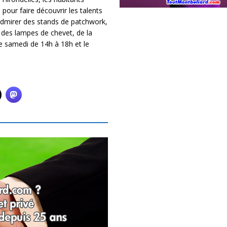
pour faire découvrir les talents
admirer des stands de patchwork,
 des lampes de chevet, de la
e samedi de 14h à 18h et le