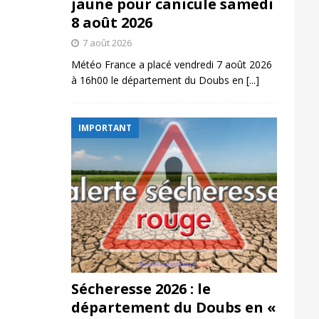
jaune pour canicule samedi
8 août 2026
7 août 2026
Météo France a placé vendredi 7 août 2026
à 16h00 le département du Doubs en
[...]
IMPORTANT
Sécheresse 2026 : le
département du Doubs en «