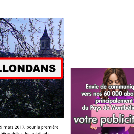
9 mars 2017, pour la première
 Hirondelles, les habitants