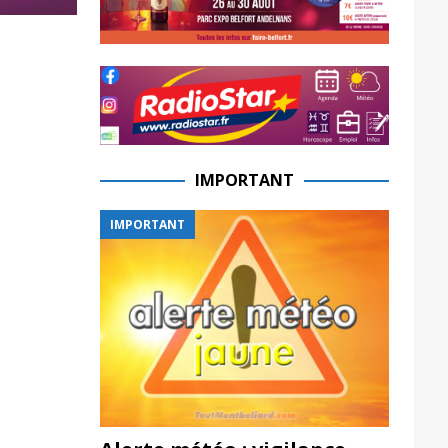
IMPORTANT
IMPORTANT