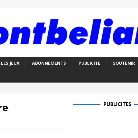
LES JEUX
ABONNEMENTS
PUBLICITE
SOUTENIR
re
PUBLICITES