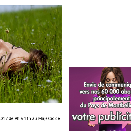
017 de 9h à 11h au Majestic de