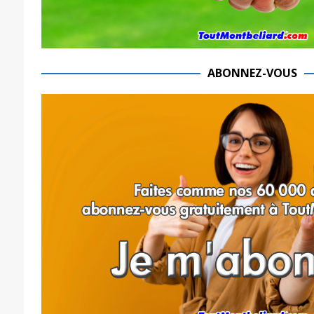
ABONNEZ-VOUS