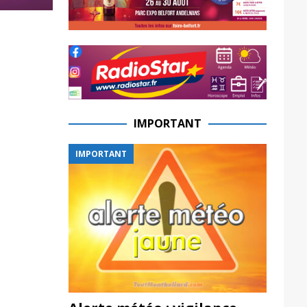
IMPORTANT
IMPORTANT