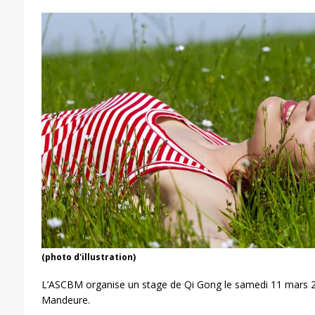
(photo d'illustration)
L’ASCBM organise un stage de Qi Gong le samedi 11 mars 2
Mandeure.