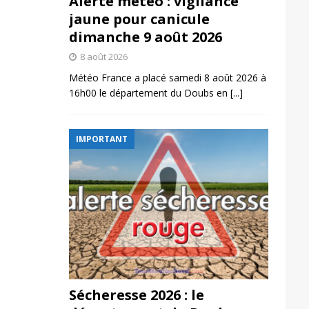
Alerte météo : vigilance
jaune pour canicule
dimanche 9 août 2026
8 août 2026
Météo France a placé samedi 8 août 2026 à
16h00 le département du Doubs en
[...]
IMPORTANT
Sécheresse 2026 : le