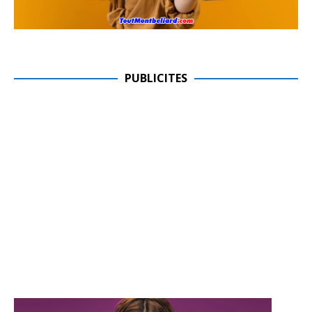
PUBLICITES