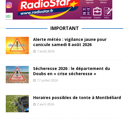
IMPORTANT
Alerte météo : vigilance jaune pour
canicule samedi 8 août 2026
7 août 2026
Sécheresse 2026 : le département du
Doubs en « crise sécheresse »
17 juillet 2026
Horaires possibles de tonte à Montbéliard
2 avril 2026