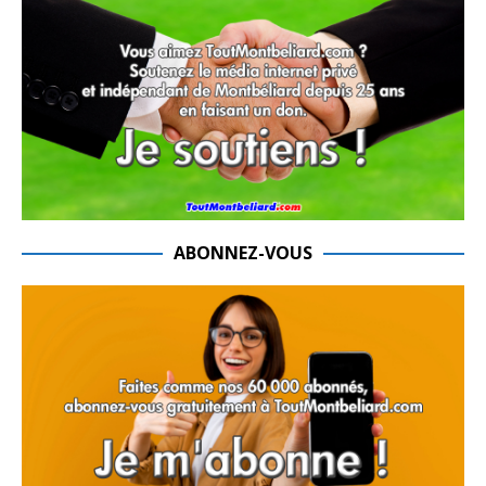
ABONNEZ-VOUS