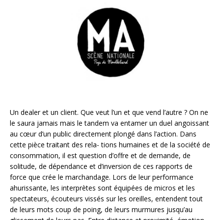
Un dealer et un client. Que veut l’un et que vend l’autre ? On ne
le saura jamais mais le tandem va entamer un duel angoissant
au cœur d’un public directement plongé dans l’action. Dans
cette pièce traitant des rela- tions humaines et de la société de
consommation, il est question d’offre et de demande, de
solitude, de dépendance et d’inversion de ces rapports de
force que crée le marchandage. Lors de leur performance
ahurissante, les interprètes sont équipées de micros et les
spectateurs, écouteurs vissés sur les oreilles, entendent tout
de leurs mots coup de poing, de leurs murmures jusqu’au