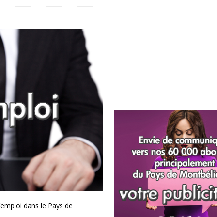
’emploi dans le Pays de