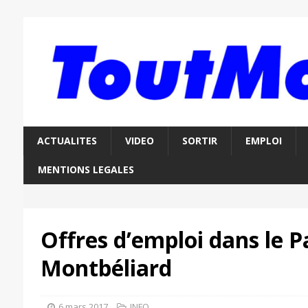
ACTUALITES
VIDEO
SORTIR
EMPLOI
MENTIONS LEGALES
Offres d’emploi dans le P
Montbéliard
6 mars 2017
INFO