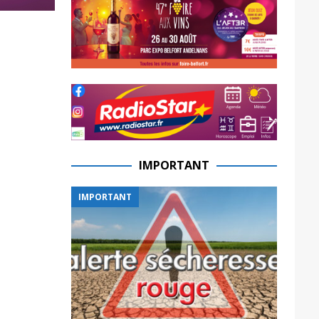
IMPORTANT
IMPORTANT