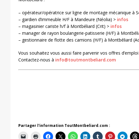
– opérateur/opératrice sur ligne de montage mécanique à S
– gardien d’immeuble H/F à Mandeure (Néolia) >
infos
– magasinier cariste h/f à Montbéliard (Crit) >
infos
– manager de rayon boulangerie-patisserie (H/F) à Montbéli
– gestionnaire de flotte des camions (H/F) à Montbéliard (A
Vous souhaitez vous aussi faire parvenir vos offres d’emploi
Contactez-nous à
info@toutmontbeliard.com
Partager l'information ToutMontbeliard.com :