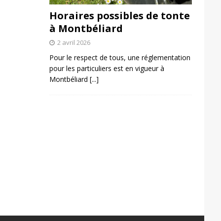
Horaires possibles de tonte
à Montbéliard
2 avril 2026
Pour le respect de tous, une réglementation
pour les particuliers est en vigueur à
Montbéliard
[...]