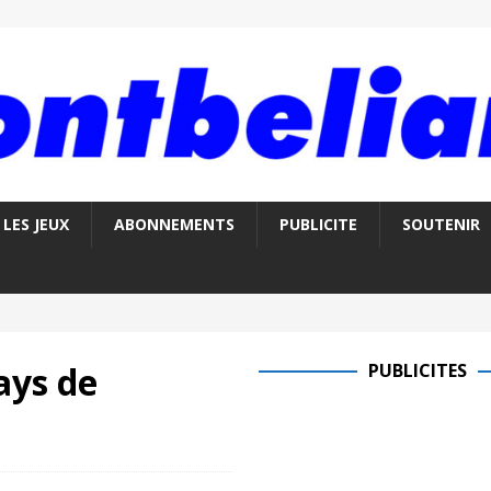
LES JEUX
ABONNEMENTS
PUBLICITE
SOUTENIR
ays de
PUBLICITES