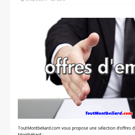
ToutMontbeliard.com vous propose une sélection d’offres d
Montbéliard :