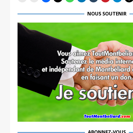
NOUS SOUTENIR
ABONNEZ-VOUS