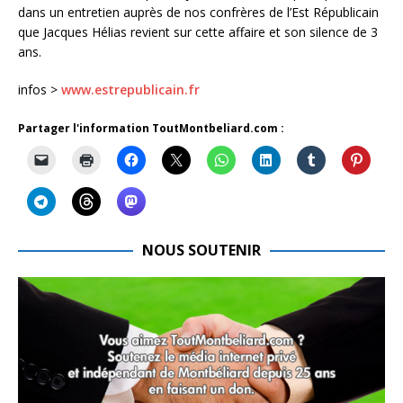
dans un entretien auprès de nos confrères de l’Est Républicain
que Jacques Hélias revient sur cette affaire et son silence de 3
ans.
infos >
www.estrepublicain.fr
Partager l'information ToutMontbeliard.com :
NOUS SOUTENIR