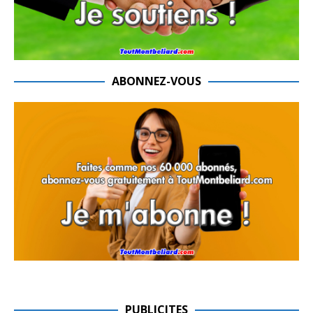
ABONNEZ-VOUS
PUBLICITES