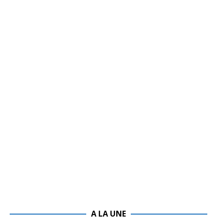
A LA UNE