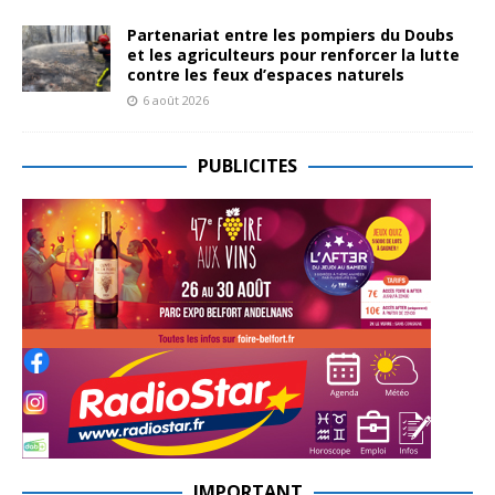
Partenariat entre les pompiers du Doubs
et les agriculteurs pour renforcer la lutte
contre les feux d’espaces naturels
6 août 2026
PUBLICITES
IMPORTANT