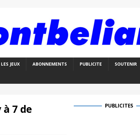
LES JEUX
ABONNEMENTS
PUBLICITE
SOUTENIR
y à 7 de
PUBLICITES