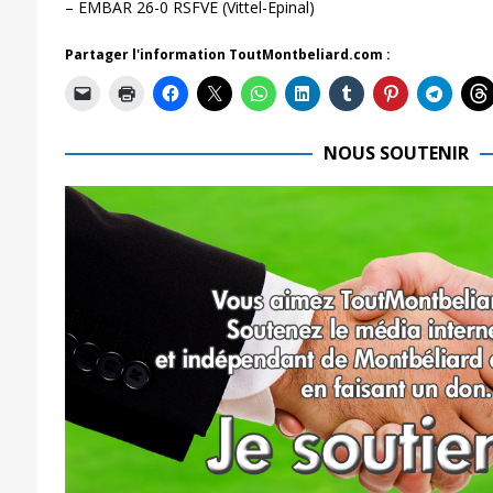
– EMBAR 26-0 RSFVE (Vittel-Epinal)
Partager l'information ToutMontbeliard.com :
NOUS SOUTENIR