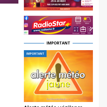
IMPORTANT
IMPORTANT