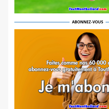
ABONNEZ-VOUS