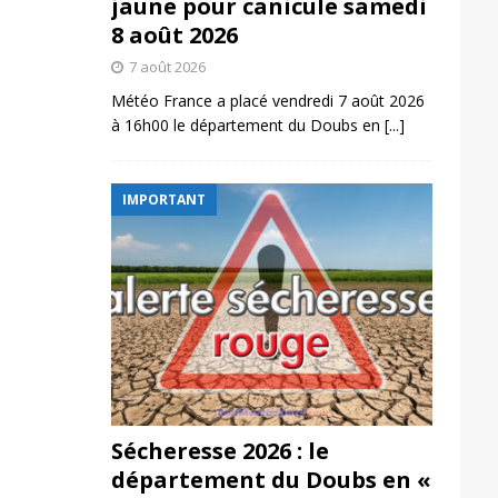
jaune pour canicule samedi
8 août 2026
7 août 2026
Météo France a placé vendredi 7 août 2026
à 16h00 le département du Doubs en
[...]
IMPORTANT
Sécheresse 2026 : le
département du Doubs en «