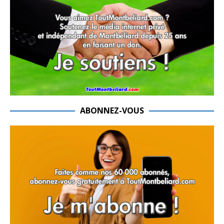
ABONNEZ-VOUS