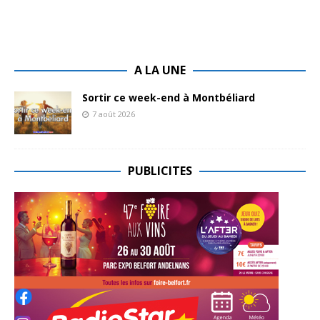
A LA UNE
Sortir ce week-end à Montbéliard
7 août 2026
PUBLICITES