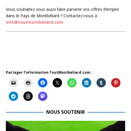
Vous souhaitez vous aussi faire parvenir vos offres d’emploi
dans le Pays de Montbéliard ? Contactez-nous à
info@toutmontbeliard.com
Partager l'information ToutMontbeliard.com :
NOUS SOUTENIR