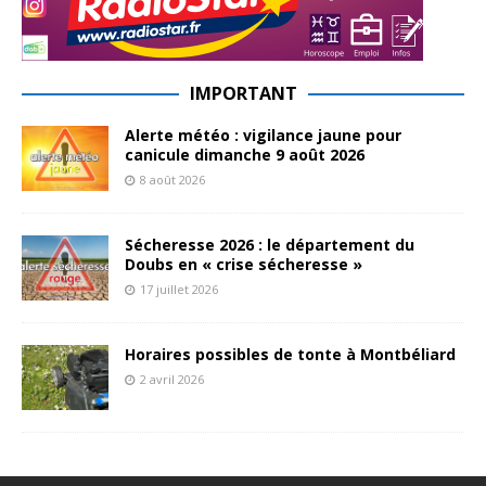
IMPORTANT
Alerte météo : vigilance jaune pour
canicule dimanche 9 août 2026
8 août 2026
Sécheresse 2026 : le département du
Doubs en « crise sécheresse »
17 juillet 2026
Horaires possibles de tonte à Montbéliard
2 avril 2026