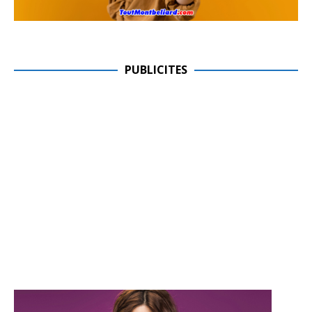
PUBLICITES