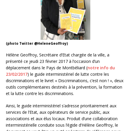
(photo Twitter @HeleneGeoffroy)
Hélène Geoffroy, Secrétaire d’Etat chargée de la ville, a
présenté ce jeudi 23 février 2017 à l’occasion d’un
déplacement dans le Pays de Montbéliard (
notre info du
23/02/2017
) le guide interministériel de lutte contre les
discriminations et le livret « Discriminations, c’est non ! », deux
outils complémentaires destinés à la prévention, la formation
et la lutte contre les discriminations.
Ainsi, le guide interministériel s’adresse prioritairement aux
services de l’Etat, aux opérateurs de service public, aux
associations et aux élus locaux. Produit d’une collaboration
interministérielle conduite sous l’égide d’Hélène Geoffroy, le