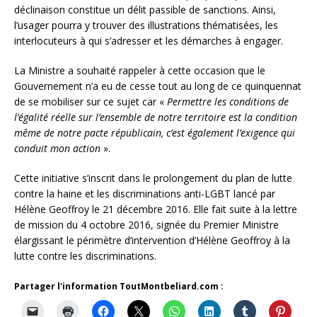
déclinaison constitue un délit passible de sanctions. Ainsi,
l’usager pourra y trouver des illustrations thématisées, les
interlocuteurs à qui s’adresser et les démarches à engager.
La Ministre a souhaité rappeler à cette occasion que le
Gouvernement n’a eu de cesse tout au long de ce quinquennat
de se mobiliser sur ce sujet car «
Permettre les conditions de
l’égalité réelle sur l’ensemble de notre territoire est la condition
même de notre pacte républicain, c’est également l’exigence qui
conduit mon action
».
Cette initiative s’inscrit dans le prolongement du plan de lutte
contre la haine et les discriminations anti-LGBT lancé par
Hélène Geoffroy le 21 décembre 2016. Elle fait suite à la lettre
de mission du 4 octobre 2016, signée du Premier Ministre
élargissant le périmètre d’intervention d’Hélène Geoffroy à la
lutte contre les discriminations.
Partager l'information ToutMontbeliard.com :