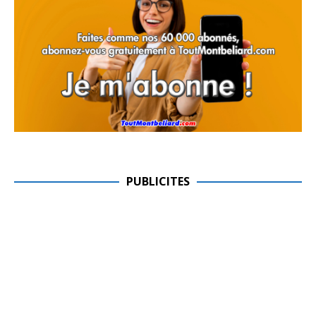
PUBLICITES