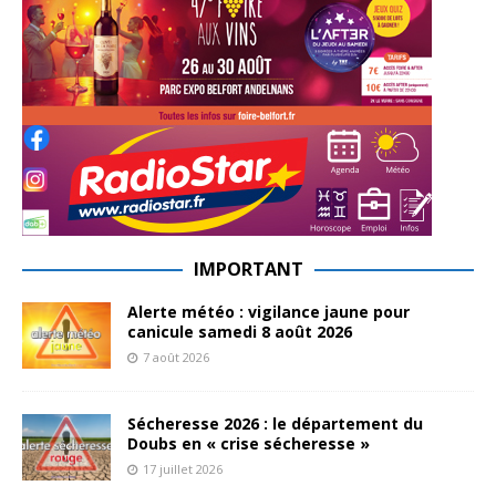
IMPORTANT
Alerte météo : vigilance jaune pour
canicule samedi 8 août 2026
7 août 2026
Sécheresse 2026 : le département du
Doubs en « crise sécheresse »
17 juillet 2026