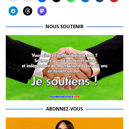
NOUS SOUTENIR
ABONNEZ-VOUS