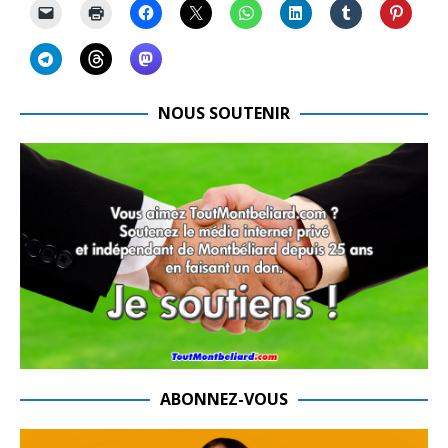
NOUS SOUTENIR
ABONNEZ-VOUS