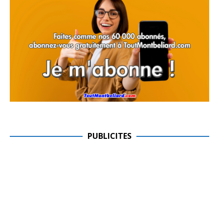
PUBLICITES