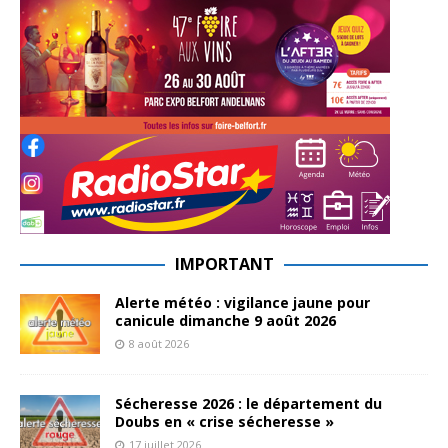
IMPORTANT
Alerte météo : vigilance jaune pour
canicule dimanche 9 août 2026
8 août 2026
Sécheresse 2026 : le département du
Doubs en « crise sécheresse »
17 juillet 2026