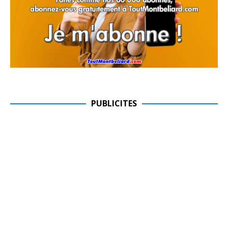
PUBLICITES