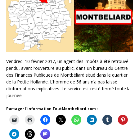
Vendredi 10 février 2017, un agent des impôts à été retrouvé
pendu, avant l’ouverture au public, dans un bureau du Centre
des Finances Publiques de Montbéliard situé dans le quartier
de la Petite Hollande. L’homme de 56 ans n’a pas laissé
d’informations explicatives. Le service est resté fermé toute la
journée.
Partager l'information ToutMontbeliard.com :