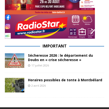
IMPORTANT
Sécheresse 2026 : le département du
Doubs en « crise sécheresse »
17 juillet 2026
Horaires possibles de tonte à Montbéliard
2 avril 2026