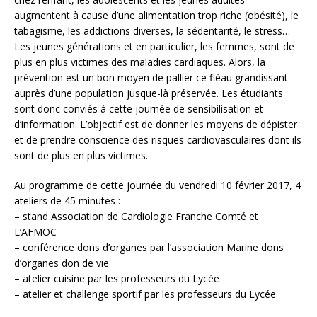
augmentent à cause d’une alimentation trop riche (obésité), le
tabagisme, les addictions diverses, la sédentarité, le stress…
Les jeunes générations et en particulier, les femmes, sont de
plus en plus victimes des maladies cardiaques. Alors, la
prévention est un bon moyen de pallier ce fléau grandissant
auprès d’une population jusque-là préservée. Les étudiants
sont donc conviés à cette journée de sensibilisation et
d’information. L’objectif est de donner les moyens de dépister
et de prendre conscience des risques cardiovasculaires dont ils
sont de plus en plus victimes.
Au programme de cette journée du vendredi 10 février 2017, 4
ateliers de 45 minutes :
– stand Association de Cardiologie Franche Comté et
L’AFMOC
– conférence dons d’organes par l’association Marine dons
d’organes don de vie
– atelier cuisine par les professeurs du Lycée
– atelier et challenge sportif par les professeurs du Lycée