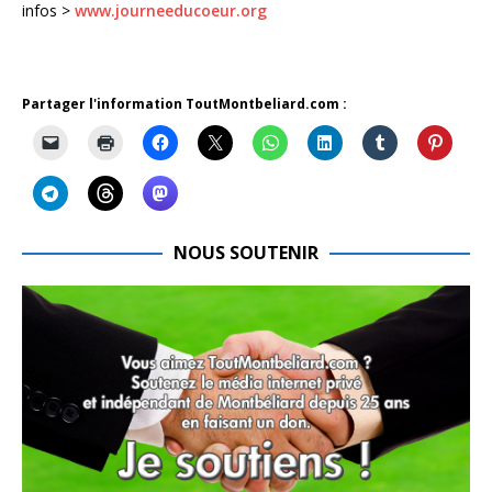
infos >
www.journeeducoeur.org
Partager l'information ToutMontbeliard.com :
NOUS SOUTENIR