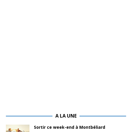
A LA UNE
Sortir ce week-end à Montbéliard