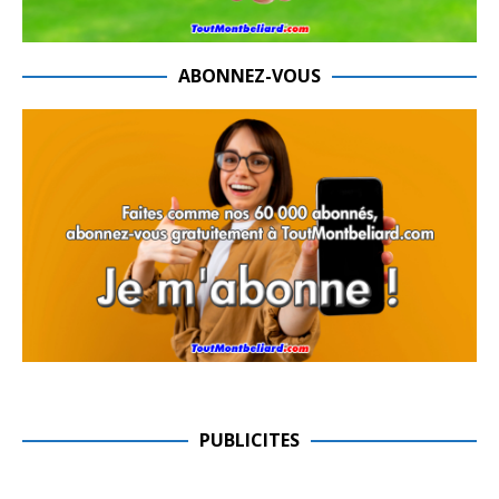
ABONNEZ-VOUS
PUBLICITES