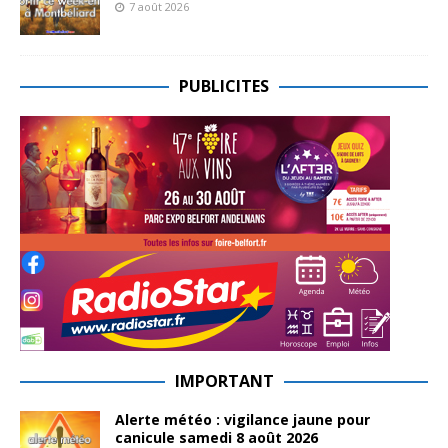
7 août 2026
PUBLICITES
IMPORTANT
Alerte météo : vigilance jaune pour
canicule samedi 8 août 2026