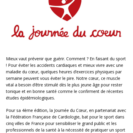
Mieux vaut prévenir que guérir. Comment ? En faisant du sport
! Pour éviter les accidents cardiaques et mieux vivre avec une
maladie du cœur, quelques heures d’exercices physiques par
semaine peuvent vous éviter le pire. Notre cœur, ce muscle
vital a besoin d’être stimulé dès le plus jeune âge pour rester
tonique et en bonne santé comme le confirment de récentes
études épidémiologiques.
Pour sa 4ème édition, la Journée du Cœur, en partenariat avec
la Fédération Française de Cardiologie, bat pour le sport dans
cinq villes de France pour sensibiliser le grand public et les
professionnels de la santé à la nécessité de pratiquer un sport