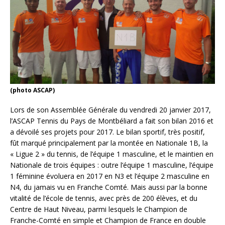
(photo ASCAP)
Lors de son Assemblée Générale du vendredi 20 janvier 2017,
l’ASCAP Tennis du Pays de Montbéliard a fait son bilan 2016 et
a dévoilé ses projets pour 2017. Le bilan sportif, très positif,
fût marqué principalement par la montée en Nationale 1B, la
« Ligue 2 » du tennis, de l’équipe 1 masculine, et le maintien en
Nationale de trois équipes : outre l’équipe 1 masculine, l’équipe
1 féminine évoluera en 2017 en N3 et l’équipe 2 masculine en
N4, du jamais vu en Franche Comté. Mais aussi par la bonne
vitalité de l’école de tennis, avec près de 200 élèves, et du
Centre de Haut Niveau, parmi lesquels le Champion de
Franche-Comté en simple et Champion de France en double