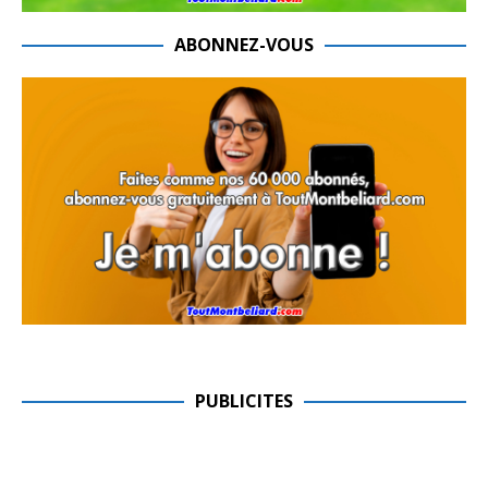
ABONNEZ-VOUS
PUBLICITES