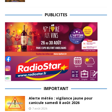
PUBLICITES
IMPORTANT
Alerte météo : vigilance jaune pour
canicule samedi 8 août 2026
7 août 2026