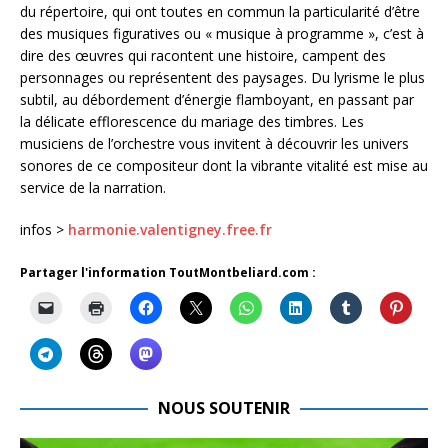
du répertoire, qui ont toutes en commun la particularité d’être
des musiques figuratives ou « musique à programme », c’est à
dire des œuvres qui racontent une histoire, campent des
personnages ou représentent des paysages. Du lyrisme le plus
subtil, au débordement d’énergie flamboyant, en passant par
la délicate efflorescence du mariage des timbres. Les
musiciens de l’orchestre vous invitent à découvrir les univers
sonores de ce compositeur dont la vibrante vitalité est mise au
service de la narration.
infos >
harmonie.valentigney.free.fr
Partager l'information ToutMontbeliard.com :
NOUS SOUTENIR