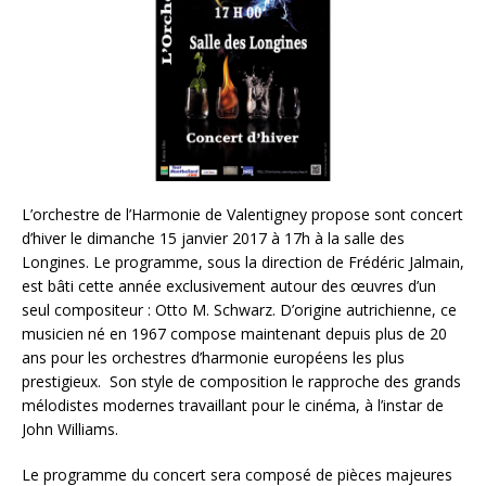
L’orchestre de l’Harmonie de Valentigney propose sont concert
d’hiver le dimanche 15 janvier 2017 à 17h à la salle des
Longines. Le programme, sous la direction de Frédéric Jalmain,
est bâti cette année exclusivement autour des œuvres d’un
seul compositeur : Otto M. Schwarz. D’origine autrichienne, ce
musicien né en 1967 compose maintenant depuis plus de 20
ans pour les orchestres d’harmonie européens les plus
prestigieux. Son style de composition le rapproche des grands
mélodistes modernes travaillant pour le cinéma, à l’instar de
John Williams.
Le programme du concert sera composé de pièces majeures