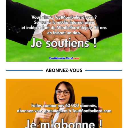
ABONNEZ-VOUS