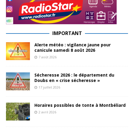
IMPORTANT
Alerte météo : vigilance jaune pour
canicule samedi 8 août 2026
7 août 2026
Sécheresse 2026 : le département du
Doubs en « crise sécheresse »
17 juillet 2026
Horaires possibles de tonte à Montbéliard
2 avril 2026