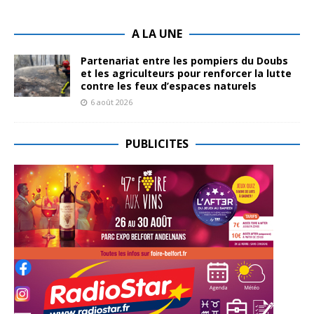
A LA UNE
Partenariat entre les pompiers du Doubs
et les agriculteurs pour renforcer la lutte
contre les feux d’espaces naturels
6 août 2026
PUBLICITES