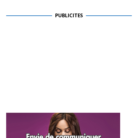
PUBLICITES