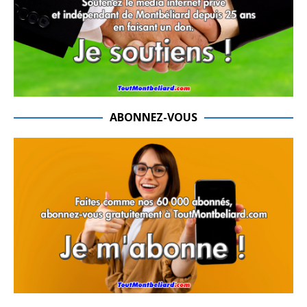
ABONNEZ-VOUS