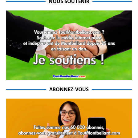
NOUS SOUTENIR
ABONNEZ-VOUS