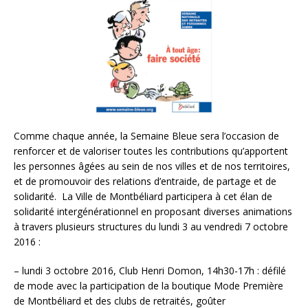
Comme chaque année, la Semaine Bleue sera l’occasion de
renforcer et de valoriser toutes les contributions qu’apportent
les personnes âgées au sein de nos villes et de nos territoires,
et de promouvoir des relations d’entraide, de partage et de
solidarité. La Ville de Montbéliard participera à cet élan de
solidarité intergénérationnel en proposant diverses animations
à travers plusieurs structures du lundi 3 au vendredi 7 octobre
2016 :
– lundi 3 octobre 2016, Club Henri Domon, 14h30-17h : défilé
de mode avec la participation de la boutique Mode Première
de Montbéliard et des clubs de retraités, goûter