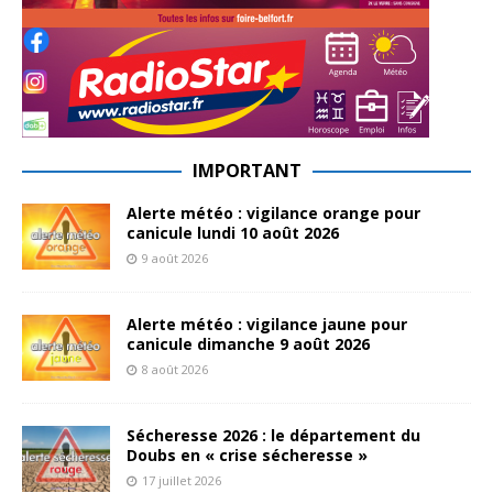
IMPORTANT
Alerte météo : vigilance orange pour
canicule lundi 10 août 2026
9 août 2026
Alerte météo : vigilance jaune pour
canicule dimanche 9 août 2026
8 août 2026
Sécheresse 2026 : le département du
Doubs en « crise sécheresse »
17 juillet 2026