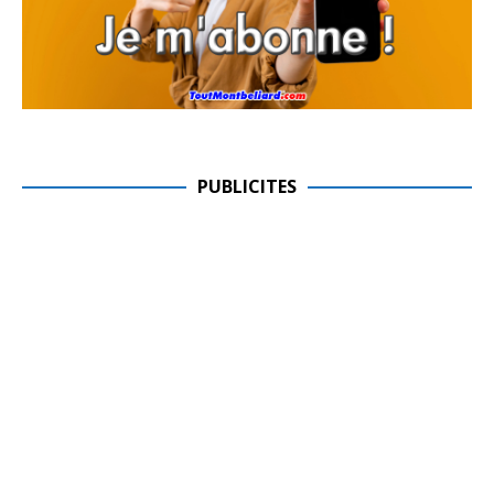
PUBLICITES