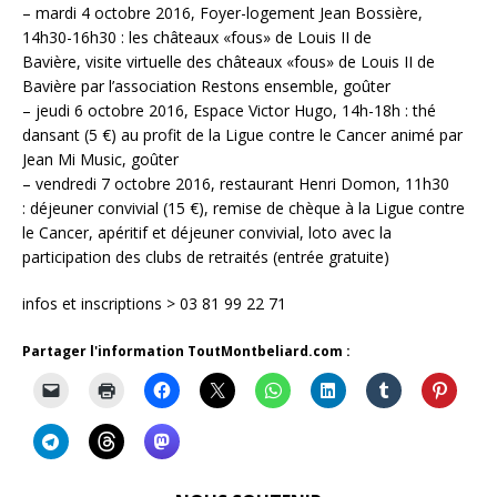
– mardi 4 octobre 2016, Foyer-logement Jean Bossière,
14h30-16h30 : les châteaux «fous» de Louis II de
Bavière, visite virtuelle des châteaux «fous» de Louis II de
Bavière par l’association Restons ensemble, goûter
– jeudi 6 octobre 2016, Espace Victor Hugo, 14h-18h : thé
dansant (5 €) au profit de la Ligue contre le Cancer animé par
Jean Mi Music, goûter
– vendredi 7 octobre 2016, restaurant Henri Domon, 11h30
: déjeuner convivial (15 €), remise de chèque à la Ligue contre
le Cancer, apéritif et déjeuner convivial, loto avec la
participation des clubs de retraités (entrée gratuite)
infos et inscriptions > 03 81 99 22 71
Partager l'information ToutMontbeliard.com :