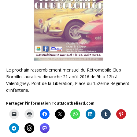
Le prochain rassemblement mensuel du Rétromobile Club
Boroillot aura lieu dimanche 21 août 2016 de 9h à 12h à
Valentigney, Pont de la Libération, Place du 152ème Régiment
d’Infanterie.
Partager l'information ToutMontbeliard.com :