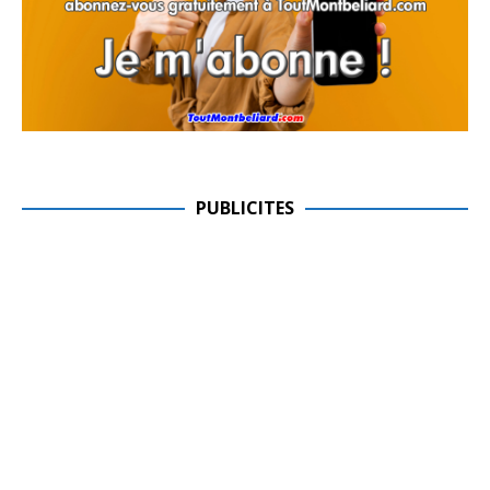
PUBLICITES