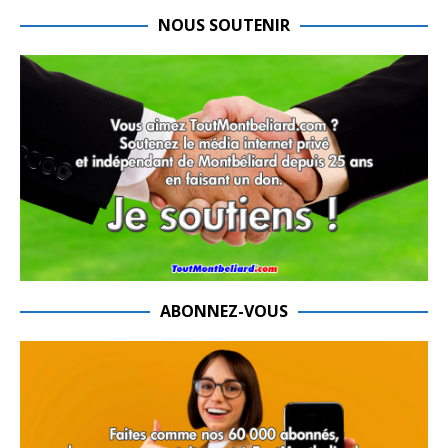
NOUS SOUTENIR
ABONNEZ-VOUS