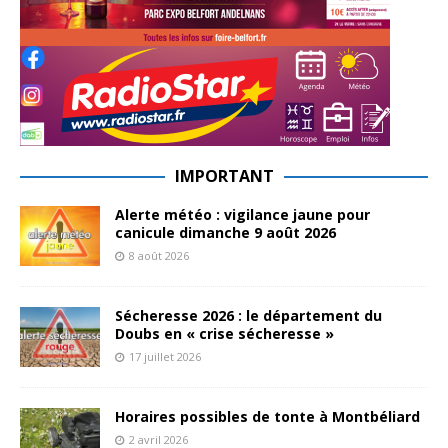
IMPORTANT
Alerte météo : vigilance jaune pour
canicule dimanche 9 août 2026
8 août 2026
Sécheresse 2026 : le département du
Doubs en « crise sécheresse »
17 juillet 2026
Horaires possibles de tonte à Montbéliard
2 avril 2026