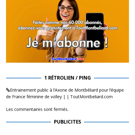
1 RÉTROLIEN / PING
Entrainement public à l’Axone de Montbéliard pour l’équipe
de France féminine de volley | | ToutMontbeliard.com
Les commentaires sont fermés.
PUBLICITES