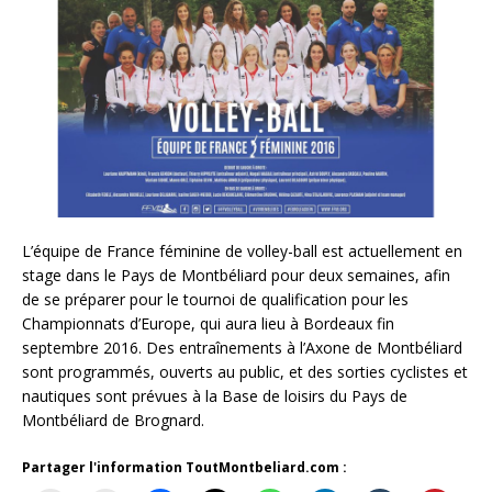
L’équipe de France féminine de volley-ball est actuellement en
stage dans le Pays de Montbéliard pour deux semaines, afin
de se préparer pour le tournoi de qualification pour les
Championnats d’Europe, qui aura lieu à Bordeaux fin
septembre 2016. Des entraînements à l’Axone de Montbéliard
sont programmés, ouverts au public, et des sorties cyclistes et
nautiques sont prévues à la Base de loisirs du Pays de
Montbéliard de Brognard.
Partager l'information ToutMontbeliard.com :