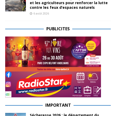
et les agriculteurs pour renforcer la lutte
contre les feux d’espaces naturels
6 août 2026
PUBLICITES
IMPORTANT
Sécheresse 2026 : le département du