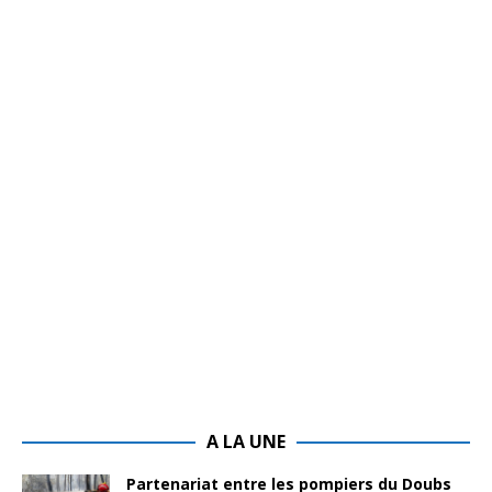
A LA UNE
Partenariat entre les pompiers du Doubs