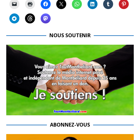
NOUS SOUTENIR
ABONNEZ-VOUS