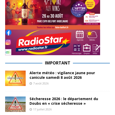
IMPORTANT
Alerte météo : vigilance jaune pour
canicule samedi 8 août 2026
7 août 2026
Sécheresse 2026 : le département du
Doubs en « crise sécheresse »
17 juillet 2026