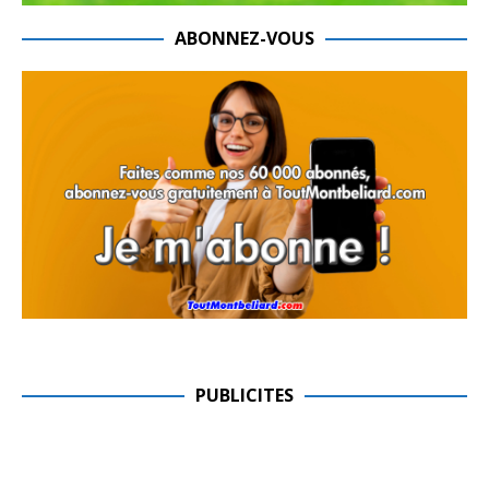
ABONNEZ-VOUS
PUBLICITES