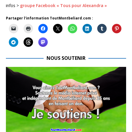
infos >
groupe Facebook « Tous pour Alexandra »
Partager l'information ToutMontbeliard.com :
NOUS SOUTENIR