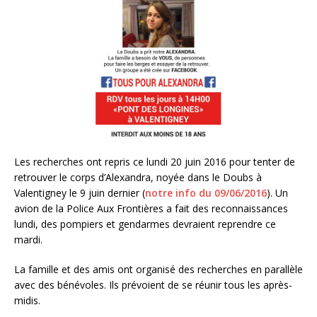
Les recherches ont repris ce lundi 20 juin 2016 pour tenter de
retrouver le corps d’Alexandra, noyée dans le Doubs à
Valentigney le 9 juin dernier (
notre info du 09/06/2016
). Un
avion de la Police Aux Frontières a fait des reconnaissances
lundi, des pompiers et gendarmes devraient reprendre ce
mardi.
La famille et des amis ont organisé des recherches en parallèle
avec des bénévoles. Ils prévoient de se réunir tous les après-
midis.