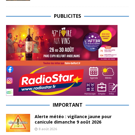
PUBLICITES
IMPORTANT
Alerte météo : vigilance jaune pour
canicule dimanche 9 août 2026
8 août 2026