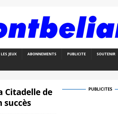
LES JEUX
ABONNEMENTS
PUBLICITE
SOUTENIR
 Citadelle de
PUBLICITES
n succès