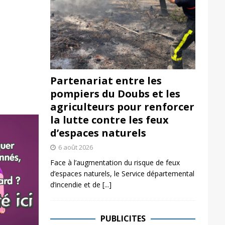
Partenariat entre les
pompiers du Doubs et les
agriculteurs pour renforcer
la lutte contre les feux
d’espaces naturels
6 août 2026
Face à l’augmentation du risque de feux
d’espaces naturels, le Service départemental
d’incendie et de
[...]
PUBLICITES