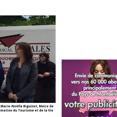
, Marie-Noëlle Biguinet, Maire de
imation du Tourisme et de la Vie