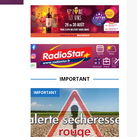
IMPORTANT
IMPORTANT