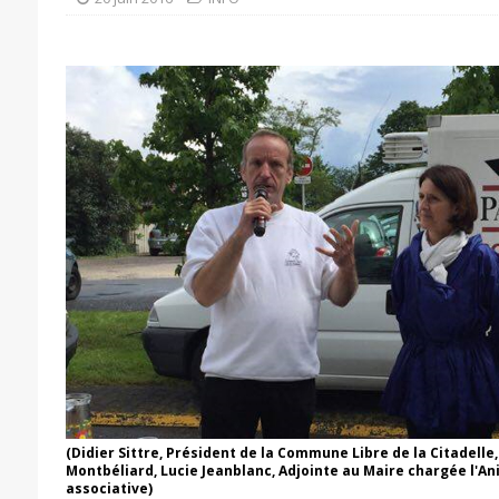
(Didier Sittre, Président de la Commune Libre de la Citadelle
Montbéliard, Lucie Jeanblanc, Adjointe au Maire chargée l'An
associative)