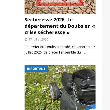
Sécheresse 2026 : le
département du Doubs en «
crise sécheresse »
17 juillet 2026
Le Préfet du Doubs a décidé, ce vendredi 17
juillet 2026, de placer l’ensemble du
[...]
IMPORTANT