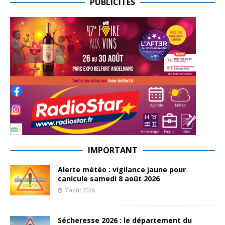
PUBLICITES
IMPORTANT
Alerte météo : vigilance jaune pour
canicule samedi 8 août 2026
7 août 2026
Sécheresse 2026 : le département du