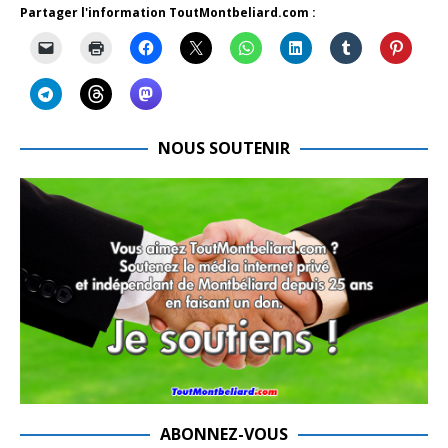
Partager l'information ToutMontbeliard.com :
NOUS SOUTENIR
ABONNEZ-VOUS