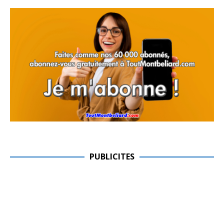
PUBLICITES