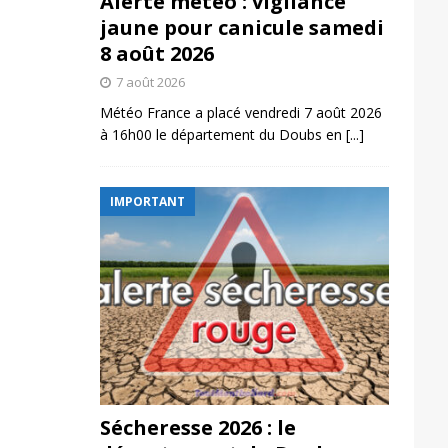
Alerte météo : vigilance
jaune pour canicule samedi
8 août 2026
7 août 2026
Météo France a placé vendredi 7 août 2026
à 16h00 le département du Doubs en
[...]
IMPORTANT
Sécheresse 2026 : le