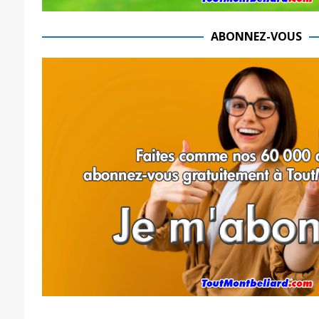
ABONNEZ-VOUS