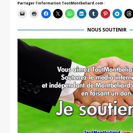
Partager l'information ToutMontbeliard.com :
NOUS SOUTENIR