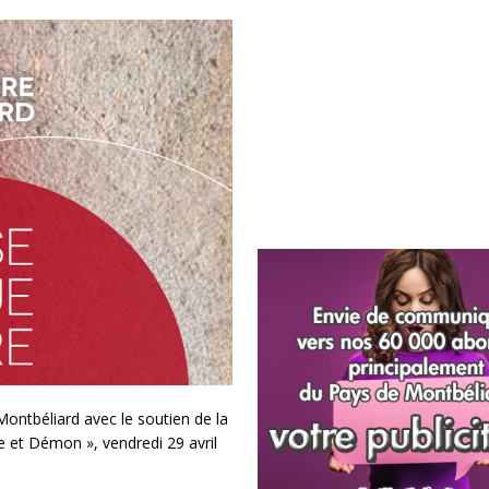
ontbéliard avec le soutien de la
 et Démon », vendredi 29 avril