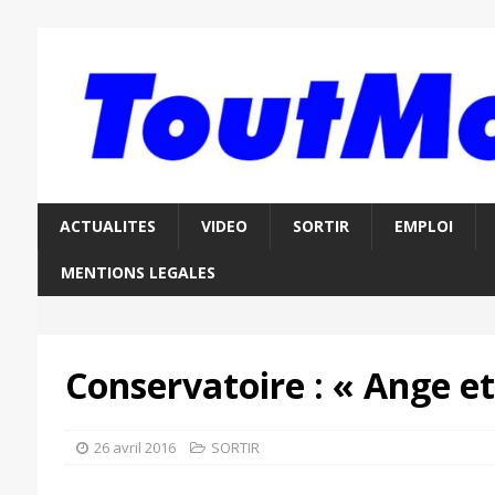
ACTUALITES
VIDEO
SORTIR
EMPLOI
MENTIONS LEGALES
Conservatoire : « Ange 
26 avril 2016
SORTIR