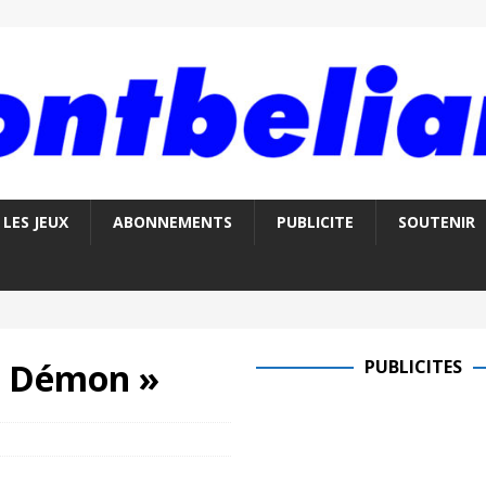
LES JEUX
ABONNEMENTS
PUBLICITE
SOUTENIR
et Démon »
PUBLICITES