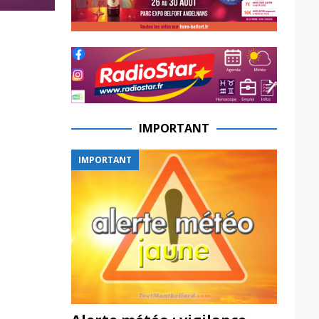
IMPORTANT
IMPORTANT