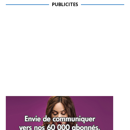
PUBLICITES