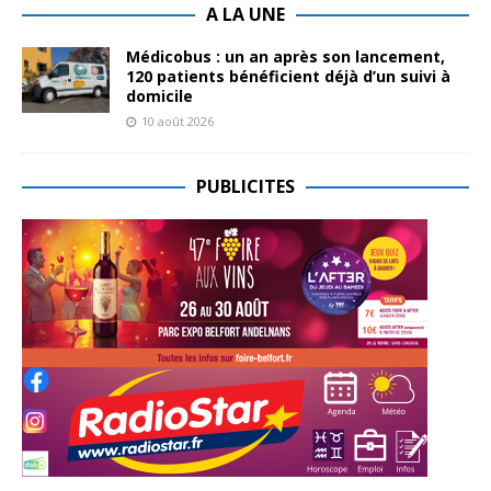
A LA UNE
Médicobus : un an après son lancement,
120 patients bénéficient déjà d’un suivi à
domicile
10 août 2026
PUBLICITES