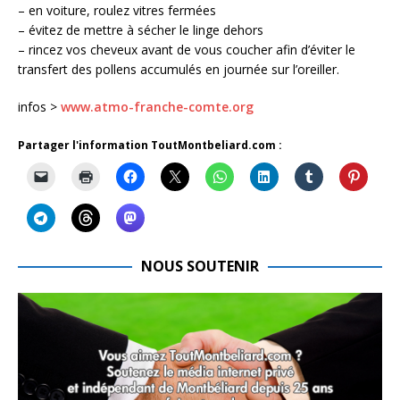
– en voiture, roulez vitres fermées
– évitez de mettre à sécher le linge dehors
– rincez vos cheveux avant de vous coucher afin d’éviter le
transfert des pollens accumulés en journée sur l’oreiller.
infos >
www.atmo-franche-comte.org
Partager l'information ToutMontbeliard.com :
NOUS SOUTENIR