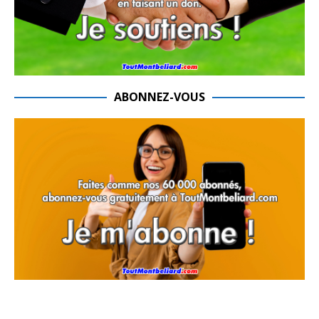
ABONNEZ-VOUS