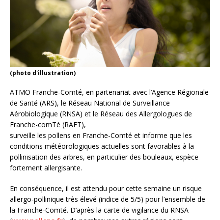
(photo d'illustration)
ATMO Franche-Comté, en partenariat avec l’Agence Régionale
de Santé (ARS), le Réseau National de Surveillance
Aérobiologique (RNSA) et le Réseau des Allergologues de
Franche-comTé (RAFT),
surveille les pollens en Franche-Comté et informe que les
conditions météorologiques actuelles sont favorables à la
pollinisation des arbres, en particulier des bouleaux, espèce
fortement allergisante.
En conséquence, il est attendu pour cette semaine un risque
allergo-pollinique très élevé (indice de 5/5) pour l’ensemble de
la Franche-Comté. D’après la carte de vigilance du RNSA