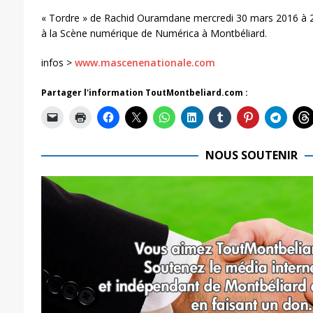
« Tordre » de Rachid Ouramdane mercredi 30 mars 2016 à 2
à la Scène numérique de Numérica à Montbéliard.
infos >
www.mascenenationale.com
Partager l'information ToutMontbeliard.com :
NOUS SOUTENIR