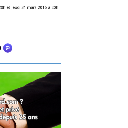
0h et jeudi 31 mars 2016 à 20h