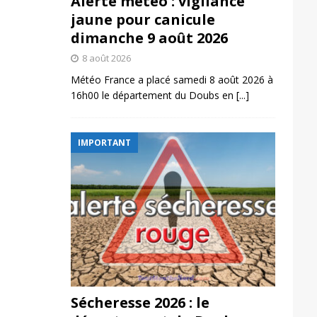
Alerte météo : vigilance
jaune pour canicule
dimanche 9 août 2026
8 août 2026
Météo France a placé samedi 8 août 2026 à
16h00 le département du Doubs en
[...]
IMPORTANT
Sécheresse 2026 : le