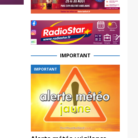
IMPORTANT
IMPORTANT