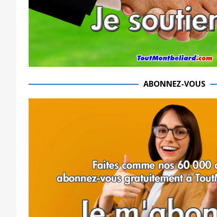
ABONNEZ-VOUS