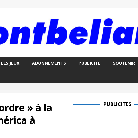
LES JEUX
ABONNEMENTS
PUBLICITE
SOUTENIR
rdre » à la
PUBLICITES
érica à