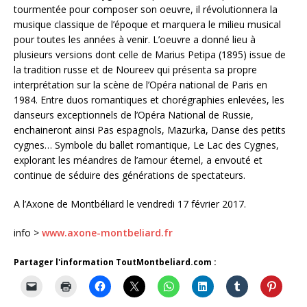
tourmentée pour composer son oeuvre, il révolutionnera la
musique classique de l’époque et marquera le milieu musical
pour toutes les années à venir. L’oeuvre a donné lieu à
plusieurs versions dont celle de Marius Petipa (1895) issue de
la tradition russe et de Noureev qui présenta sa propre
interprétation sur la scène de l’Opéra national de Paris en
1984. Entre duos romantiques et chorégraphies enlevées, les
danseurs exceptionnels de l’Opéra National de Russie,
enchaineront ainsi Pas espagnols, Mazurka, Danse des petits
cygnes… Symbole du ballet romantique, Le Lac des Cygnes,
explorant les méandres de l’amour éternel, a envouté et
continue de séduire des générations de spectateurs.
A l’Axone de Montbéliard le vendredi 17 février 2017.
info >
www.axone-montbeliard.fr
Partager l'information ToutMontbeliard.com :