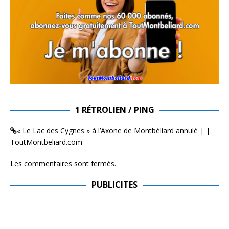
1 RÉTROLIEN / PING
« Le Lac des Cygnes » à l’Axone de Montbéliard annulé | |
ToutMontbeliard.com
Les commentaires sont fermés.
PUBLICITES