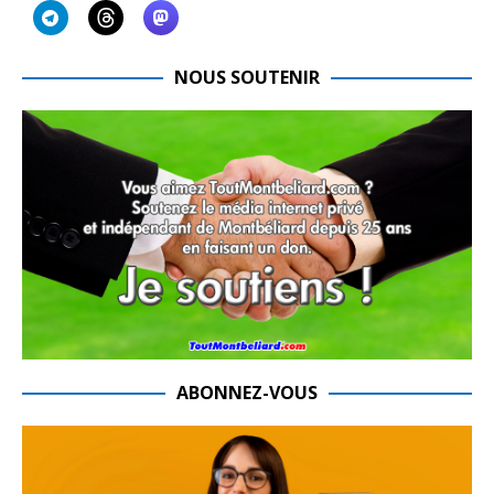
NOUS SOUTENIR
ABONNEZ-VOUS