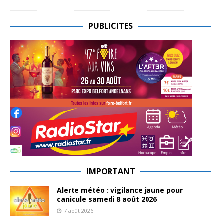
PUBLICITES
IMPORTANT
Alerte météo : vigilance jaune pour
canicule samedi 8 août 2026
7 août 2026