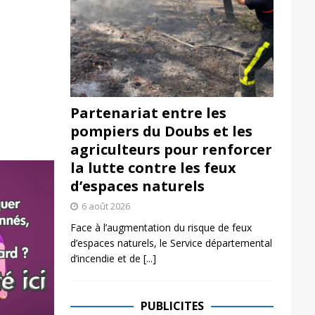
Partenariat entre les
pompiers du Doubs et les
agriculteurs pour renforcer
la lutte contre les feux
d’espaces naturels
6 août 2026
Face à l’augmentation du risque de feux
d’espaces naturels, le Service départemental
d’incendie et de
[...]
PUBLICITES