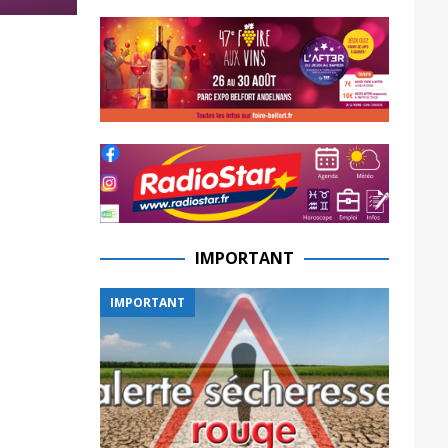
IMPORTANT
IMPORTANT