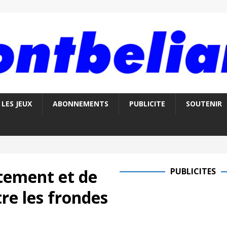
LES JEUX
ABONNEMENTS
PUBLICITE
SOUTENIR
tement et de
PUBLICITES
re les frondes