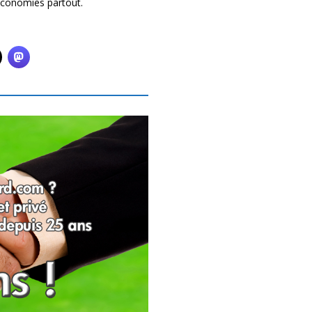
économies partout.