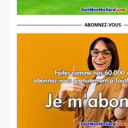
ABONNEZ-VOUS