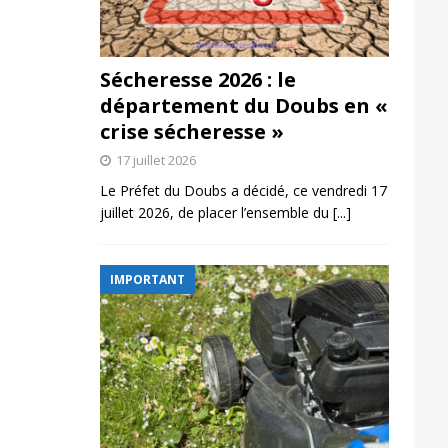
Sécheresse 2026 : le
département du Doubs en «
crise sécheresse »
17 juillet 2026
Le Préfet du Doubs a décidé, ce vendredi 17
juillet 2026, de placer l’ensemble du
[...]
IMPORTANT