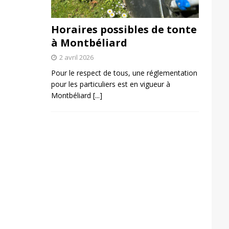
Horaires possibles de tonte
à Montbéliard
2 avril 2026
Pour le respect de tous, une réglementation
pour les particuliers est en vigueur à
Montbéliard
[...]