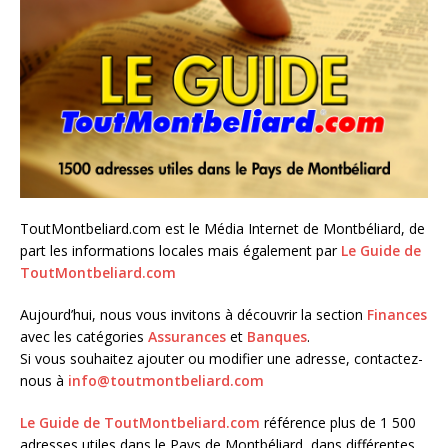
ToutMontbeliard.com est le Média Internet de Montbéliard, de
part les informations locales mais également par
Le Guide de
ToutMontbeliard.com
Aujourd’hui, nous vous invitons à découvrir la section
Finances
avec les catégories
Assurances
et
Banques
.
Si vous souhaitez ajouter ou modifier une adresse, contactez-
nous à
info@toutmontbeliard.com
Le Guide de ToutMontbeliard.com
référence plus de 1 500
adresses utiles dans le Pays de Montbéliard, dans différentes