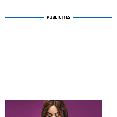
PUBLICITES