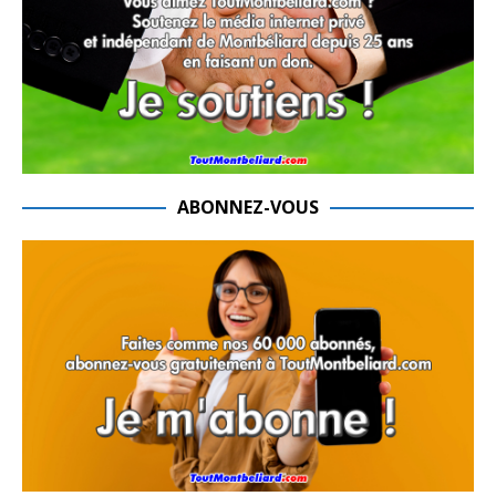
ABONNEZ-VOUS