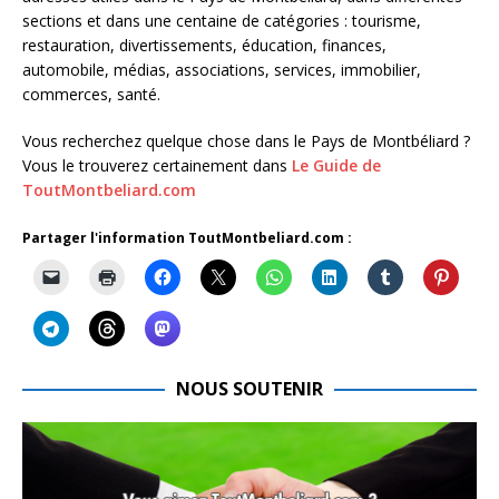
sections et dans une centaine de catégories : tourisme,
restauration, divertissements, éducation, finances,
automobile, médias, associations, services, immobilier,
commerces, santé.
Vous recherchez quelque chose dans le Pays de Montbéliard ?
Vous le trouverez certainement dans
Le Guide de
ToutMontbeliard.com
Partager l'information ToutMontbeliard.com :
NOUS SOUTENIR