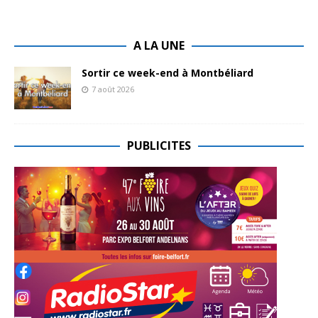
A LA UNE
Sortir ce week-end à Montbéliard
7 août 2026
PUBLICITES