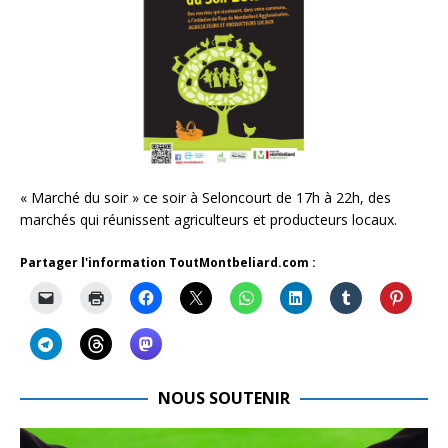
« Marché du soir » ce soir à Seloncourt de 17h à 22h, des
marchés qui réunissent agriculteurs et producteurs locaux.
Partager l'information ToutMontbeliard.com :
NOUS SOUTENIR