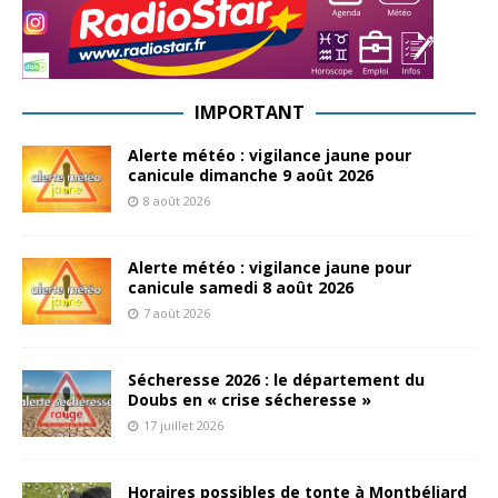
IMPORTANT
Alerte météo : vigilance jaune pour
canicule dimanche 9 août 2026
8 août 2026
Alerte météo : vigilance jaune pour
canicule samedi 8 août 2026
7 août 2026
Sécheresse 2026 : le département du
Doubs en « crise sécheresse »
17 juillet 2026
Horaires possibles de tonte à Montbéliard