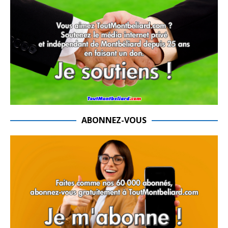
ABONNEZ-VOUS