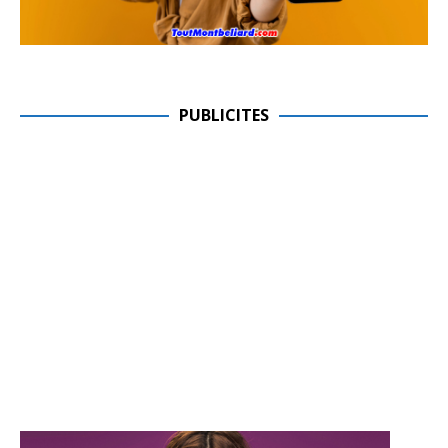
PUBLICITES