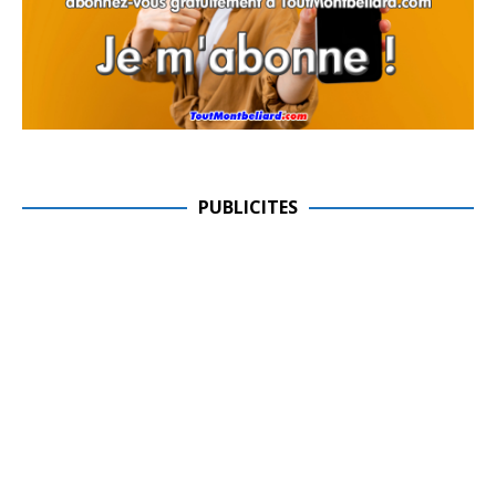
PUBLICITES