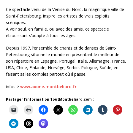
Ce spectacle venu de la Venise du Nord, la magnifique ville de
Saint-Petersbourg, inspire les artistes de vrais exploits
scéniques.
A voir seul, en famille, ou avec des amis, ce spectacle
éblouissant s’adapte à tous les âges.
Depuis 1997, l’ensemble de chants et de danses de Saint-
Petersbourg sillonne le monde en présentant le meilleur de
son répertoire en Espagne, Portugal, Italie, Allemagne, France,
USA, Chine, Finlande, Norvège, Serbie, Pologne, Suède, en
faisant salles combles partout où il passe.
infos >
www.axone‐montbeliard.fr
Partager l'information ToutMontbeliard.com :