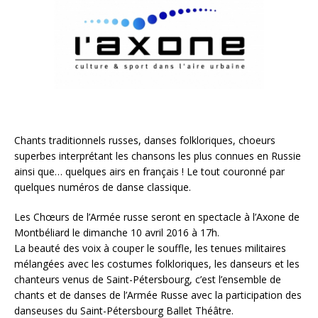
Chants traditionnels russes, danses folkloriques, choeurs
superbes interprétant les chansons les plus connues en Russie
ainsi que… quelques airs en français ! Le tout couronné par
quelques numéros de danse classique.
Les Chœurs de l’Armée russe seront en spectacle à l’Axone de
Montbéliard le dimanche 10 avril 2016 à 17h.
La beauté des voix à couper le souffle, les tenues militaires
mélangées avec les costumes folkloriques, les danseurs et les
chanteurs venus de Saint-Pétersbourg, c’est l’ensemble de
chants et de danses de l’Armée Russe avec la participation des
danseuses du Saint-Pétersbourg Ballet Théâtre.