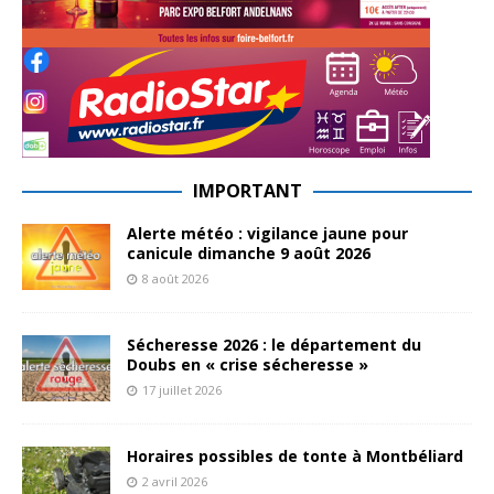
IMPORTANT
Alerte météo : vigilance jaune pour
canicule dimanche 9 août 2026
8 août 2026
Sécheresse 2026 : le département du
Doubs en « crise sécheresse »
17 juillet 2026
Horaires possibles de tonte à Montbéliard
2 avril 2026