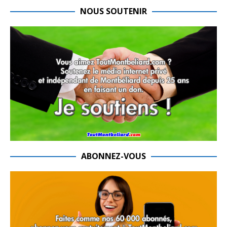
NOUS SOUTENIR
ABONNEZ-VOUS