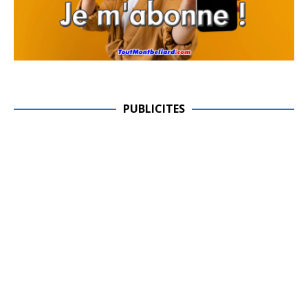
PUBLICITES