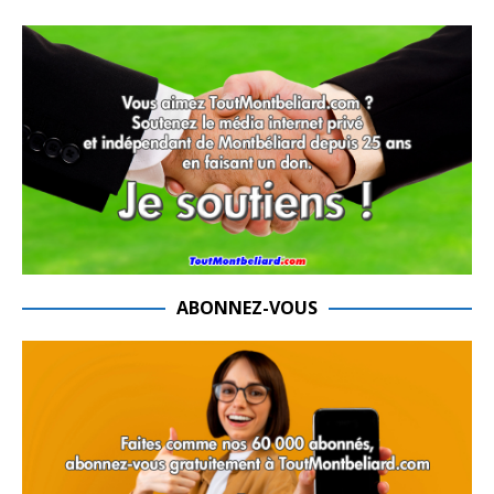
ABONNEZ-VOUS