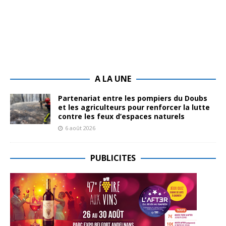
A LA UNE
Partenariat entre les pompiers du Doubs
et les agriculteurs pour renforcer la lutte
contre les feux d’espaces naturels
6 août 2026
PUBLICITES