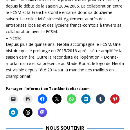
depuis le début de la saison 2004/2005. La collaboration entre
le FCSM et la Franche-Comté entame donc sa douzième
saison. La collectivité s’investit également auprès des
entreprises locales et des lycéens francs-comtois à travers sa
collaboration avec le FCSM.
– Néolia
Depuis plus de quinze ans, Néolia accompagne le FCSM. Une
histoire qui se prolonge en 2015/2016 après s’être amplifiée la
saison dernière. Outre la reconduite de l’opération « Donne-
moi la main » et sa présence au Stade Bonal, le logo de Néolia
est visible depuis l’été 2014 sur la manche des maillots en
championnat.
Partager l'information ToutMontbeliard.com :
NOUS SOUTENIR