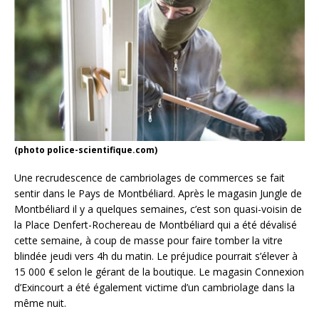
(photo police-scientifique.com)
Une recrudescence de cambriolages de commerces se fait
sentir dans le Pays de Montbéliard. Après le magasin Jungle de
Montbéliard il y a quelques semaines, c’est son quasi-voisin de
la Place Denfert-Rochereau de Montbéliard qui a été dévalisé
cette semaine, à coup de masse pour faire tomber la vitre
blindée jeudi vers 4h du matin. Le préjudice pourrait s’élever à
15 000 € selon le gérant de la boutique. Le magasin Connexion
d’Exincourt a été également victime d’un cambriolage dans la
même nuit.