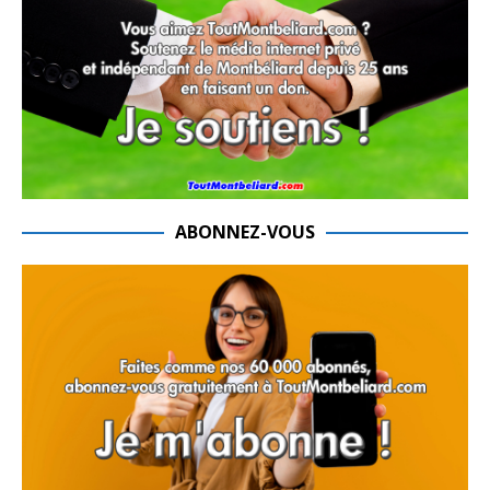
ABONNEZ-VOUS