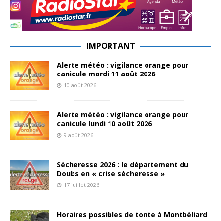
IMPORTANT
Alerte météo : vigilance orange pour
canicule mardi 11 août 2026
10 août 2026
Alerte météo : vigilance orange pour
canicule lundi 10 août 2026
9 août 2026
Sécheresse 2026 : le département du
Doubs en « crise sécheresse »
17 juillet 2026
Horaires possibles de tonte à Montbéliard