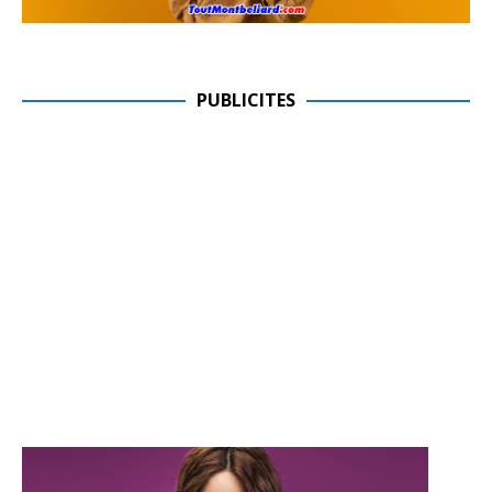
PUBLICITES