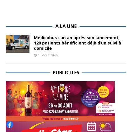
A LA UNE
Médicobus : un an après son lancement,
120 patients bénéficient déjà d’un suivi à
domicile
10 août 2026
PUBLICITES