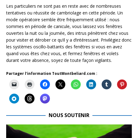
Les particuliers ne sont pas en reste avec de nombreuses
tentatives ou réussite de cambriolage en cette période. Un
mode opératoire semble être fréquemment utilisé : nous
sommes en période de canicule, vous laissez vos fenêtres
ouvertes la nuit ou la journée, des intrus pénètrent chez vous
pour visiter et dérober ce qu’il y a d’intéressant. Privilégiez donc
les systèmes oscillo-battants des fenêtres si vous en avez
quand vous êtes chez vous, et fermez fenêtres et volets
durant votre absence, soyez de toute façon vigilants.
Partager l'information ToutMontbeliard.com :
NOUS SOUTENIR