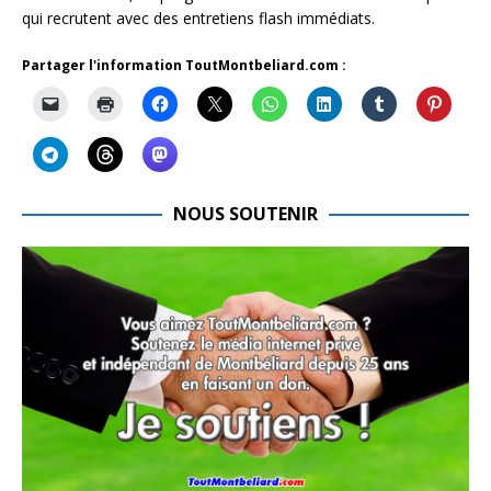
qui recrutent avec des entretiens flash immédiats.
Partager l'information ToutMontbeliard.com :
NOUS SOUTENIR