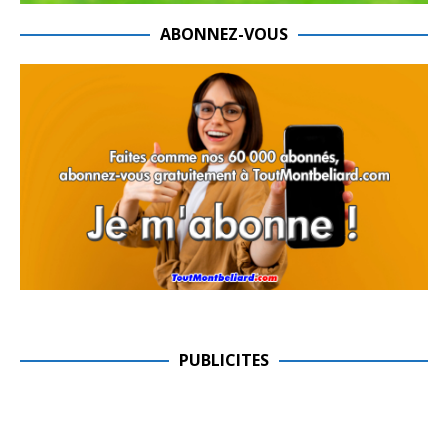
ABONNEZ-VOUS
PUBLICITES