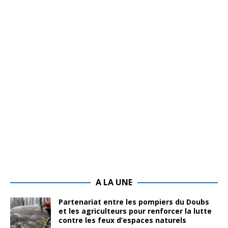
A LA UNE
Partenariat entre les pompiers du Doubs
et les agriculteurs pour renforcer la lutte
contre les feux d’espaces naturels