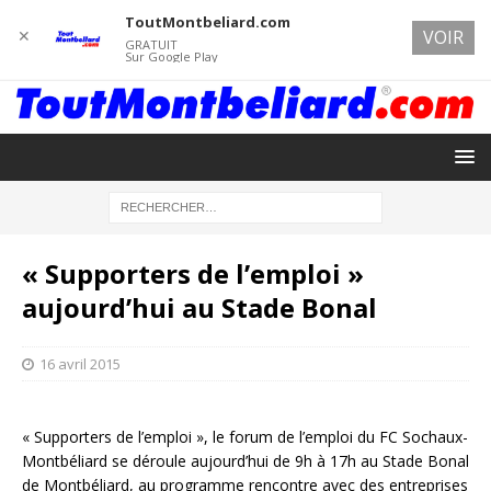
ToutMontbeliard.com
✕
VOIR
GRATUIT
Sur Google Play
« Supporters de l’emploi »
aujourd’hui au Stade Bonal
16 avril 2015
« Supporters de l’emploi », le forum de l’emploi du FC Sochaux-
Montbéliard se déroule aujourd’hui de 9h à 17h au Stade Bonal
de Montbéliard, au programme rencontre avec des entreprises