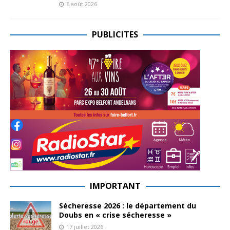
6 août 2026
PUBLICITES
IMPORTANT
Sécheresse 2026 : le département du
Doubs en « crise sécheresse »
17 juillet 2026