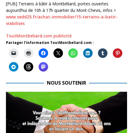
[PUB] Terrains à bâtir à Montbéliard, portes ouvertes
aujourd’hui de 10h à 17h quartier du Mont-Chevis, infos >
www.sedd25.fr/achat-immobilier/15-terrains-a-batir-
viabilises
ToutMontbeliard.com publicité
Partager l'information ToutMontbeliard.com :
NOUS SOUTENIR