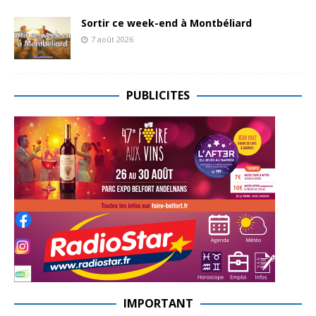
Sortir ce week-end à Montbéliard
7 août 2026
PUBLICITES
IMPORTANT