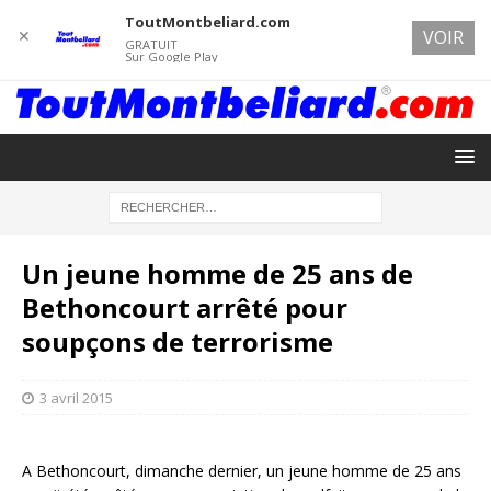
ToutMontbeliard.com
✕
VOIR
GRATUIT
Sur Google Play
Un jeune homme de 25 ans de
Bethoncourt arrêté pour
soupçons de terrorisme
3 avril 2015
A Bethoncourt, dimanche dernier, un jeune homme de 25 ans