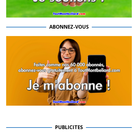
ABONNEZ-VOUS
PUBLICITES