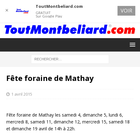
ToutMontbeliard.com
✕
VOIR
GRATUIT
Sur Google Play
Fête foraine de Mathay
1 avril 2015
Fête foraine de Mathay les samedi 4, dimanche 5, lundi 6,
mercredi 8, samedi 11, dimanche 12, mercredi 15, samedi 18
et dimanche 19 avril de 14h à 22h.