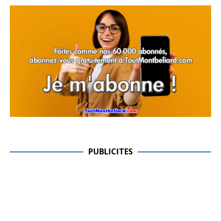
PUBLICITES