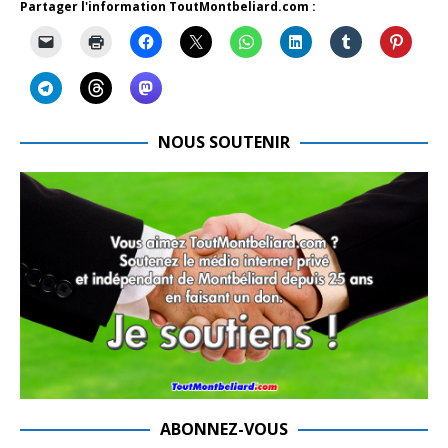
Partager l'information ToutMontbeliard.com :
NOUS SOUTENIR
ABONNEZ-VOUS