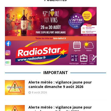
IMPORTANT
Alerte météo : vigilance jaune pour
canicule dimanche 9 août 2026
8 août 2026
Alerte météo : vigilance jaune pour