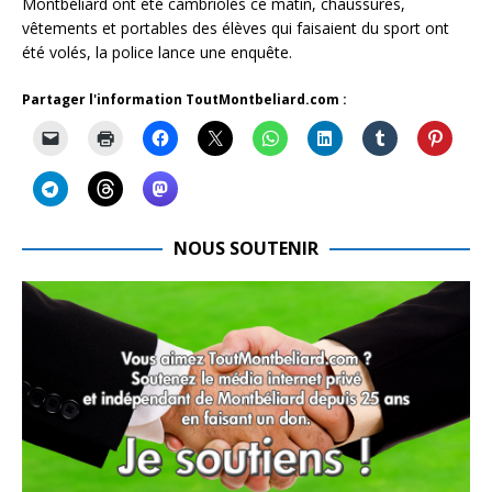
Montbéliard ont été cambriolés ce matin, chaussures,
vêtements et portables des élèves qui faisaient du sport ont
été volés, la police lance une enquête.
Partager l'information ToutMontbeliard.com :
NOUS SOUTENIR