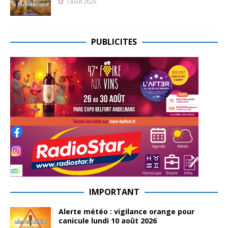
7 août 2026
PUBLICITES
IMPORTANT
Alerte météo : vigilance orange pour
canicule lundi 10 août 2026