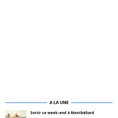
A LA UNE
Sortir ce week-end à Montbéliard