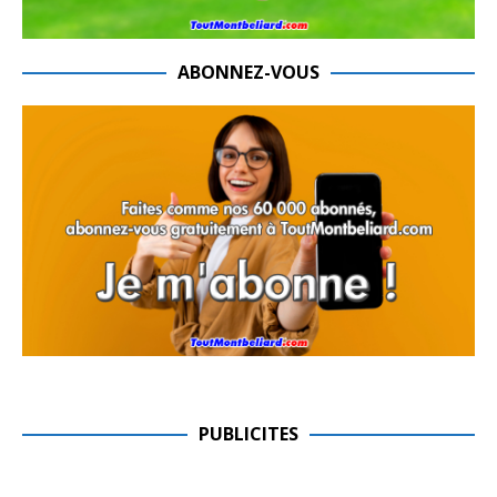
ABONNEZ-VOUS
PUBLICITES