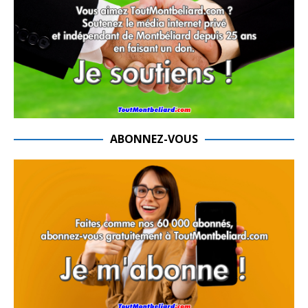
ABONNEZ-VOUS