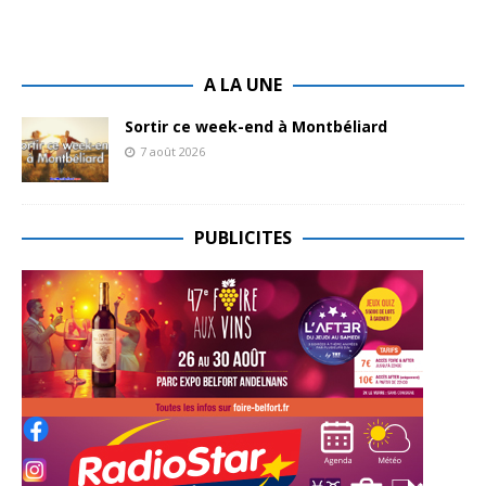
A LA UNE
Sortir ce week-end à Montbéliard
7 août 2026
PUBLICITES