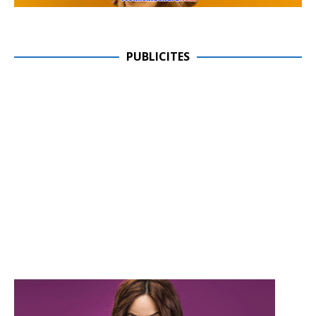
PUBLICITES