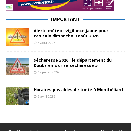
IMPORTANT
Alerte météo : vigilance jaune pour
canicule dimanche 9 août 2026
8 août 2026
Sécheresse 2026 : le département du
Doubs en « crise sécheresse »
17 juillet 2026
Horaires possibles de tonte à Montbéliard
2 avril 2026