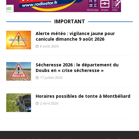
IMPORTANT
Alerte météo : vigilance jaune pour
canicule dimanche 9 août 2026
8 août 2026
Sécheresse 2026 : le département du
Doubs en « crise sécheresse »
17 juillet 2026
Horaires possibles de tonte à Montbéliard
2 avril 2026