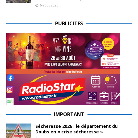
6 août 2026
PUBLICITES
IMPORTANT
Sécheresse 2026 : le département du
Doubs en « crise sécheresse »