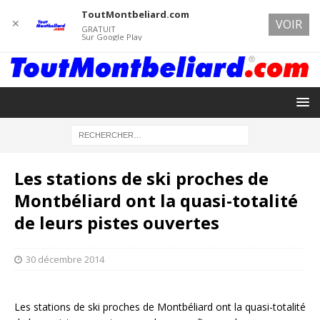
ToutMontbeliard.com
✕
VOIR
GRATUIT
Sur Google Play
Les stations de ski proches de
Montbéliard ont la quasi-totalité
de leurs pistes ouvertes
30 décembre 2014
Les stations de ski proches de Montbéliard ont la quasi-totalité