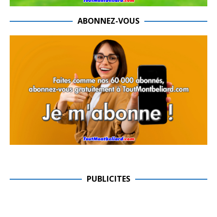
ABONNEZ-VOUS
PUBLICITES