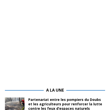
A LA UNE
Partenariat entre les pompiers du Doubs
et les agriculteurs pour renforcer la lutte
contre les feux d’espaces naturels