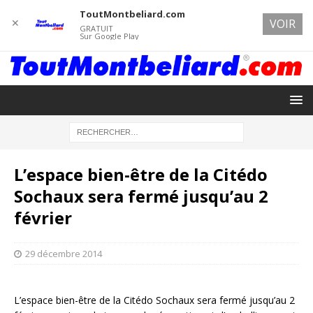
ToutMontbeliard.com
✕
VOIR
GRATUIT
Sur Google Play
L’espace bien-être de la Citédo
Sochaux sera fermé jusqu’au 2
février
29 décembre 2014
L’espace bien-être de la Citédo Sochaux sera fermé jusqu’au 2