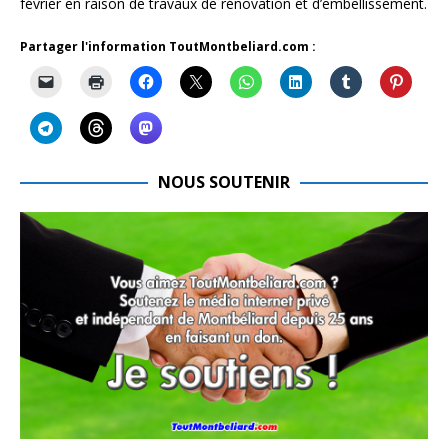
février en raison de travaux de rénovation et d’embellissement.
Partager l'information ToutMontbeliard.com :
NOUS SOUTENIR