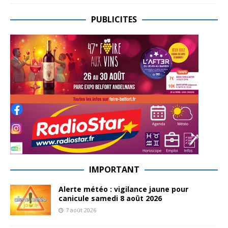
PUBLICITES
IMPORTANT
Alerte météo : vigilance jaune pour
canicule samedi 8 août 2026
7 août 2026