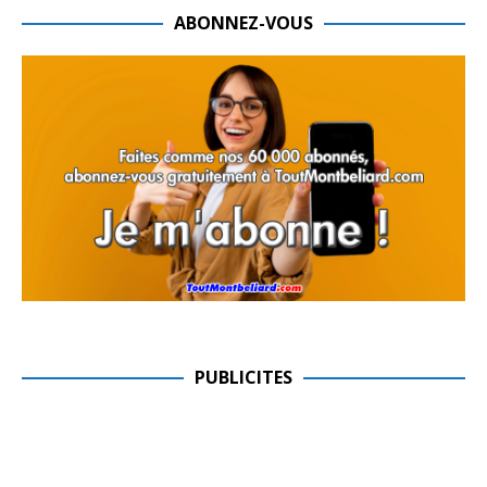
ABONNEZ-VOUS
PUBLICITES