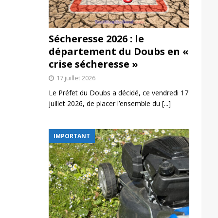
Sécheresse 2026 : le
département du Doubs en «
crise sécheresse »
17 juillet 2026
Le Préfet du Doubs a décidé, ce vendredi 17
juillet 2026, de placer l’ensemble du
[...]
IMPORTANT