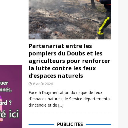
Partenariat entre les
pompiers du Doubs et les
agriculteurs pour renforcer
la lutte contre les feux
d’espaces naturels
6 août 2026
Face à l’augmentation du risque de feux
d’espaces naturels, le Service départemental
d’incendie et de
[...]
PUBLICITES