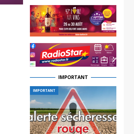
IMPORTANT
IMPORTANT