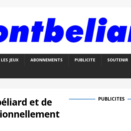
LES JEUX
ABONNEMENTS
PUBLICITE
SOUTENIR
éliard et de
PUBLICITES
tionnellement