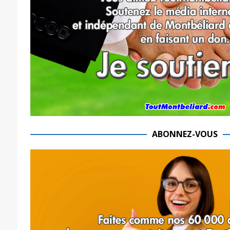
ABONNEZ-VOUS