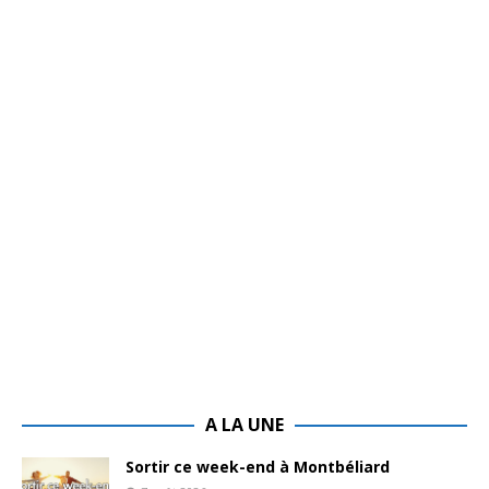
A LA UNE
Sortir ce week-end à Montbéliard