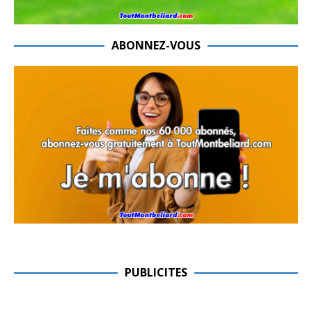
ABONNEZ-VOUS
PUBLICITES