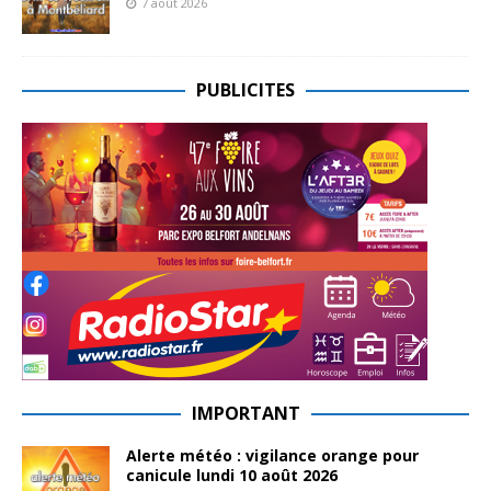
7 août 2026
PUBLICITES
IMPORTANT
Alerte météo : vigilance orange pour
canicule lundi 10 août 2026