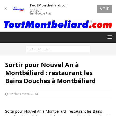
ToutMontbeliard.com
✕
VOIR
GRATUIT
Sur Google Play
Sortir pour Nouvel An à
Montbéliard : restaurant les
Bains Douches à Montbéliard
22 décembre 2014
Sortir pour Nouvel An à Montbéliard : restaurant les Bains